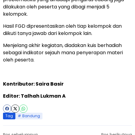
dilakukan oleh peserta yang dibagi menjadi 5
kelompok.
Hasil FGD dipresentasikan oleh tiap kelompok dan
diikuti tanya jawab dari kelompok lain.
Menjelang akhir kegiatan, diadakan kuis berhadiah
sebagai indikator sejauh mana penyerapan materi
oleh peserta.
Kontributor: Saira Basir
Editor: Talhah Lukman A
Tag
Bandung
Pos sebelumnya
Pos berikutnya