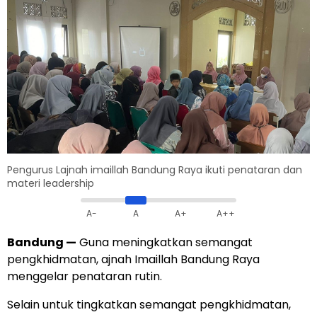
Pengurus Lajnah imaillah Bandung Raya ikuti penataran dan
materi leadership
A-
A
A+
A++
Bandung
—
Guna meningkatkan semangat
pengkhidmatan, ajnah Imaillah Bandung Raya
menggelar penataran rutin.
Selain untuk tingkatkan semangat pengkhidmatan,