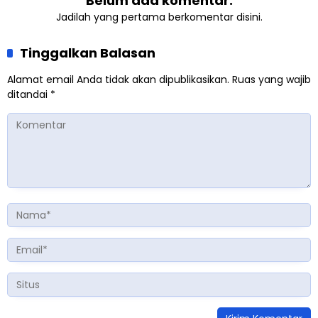
Belum ada komentar.
Jadilah yang pertama berkomentar disini.
Tinggalkan Balasan
Alamat email Anda tidak akan dipublikasikan.
Ruas yang wajib
ditandai
*