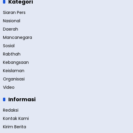
Kategori
Siaran Pers
Nasional
Daerah
Mancanegara
Sosial
Rabthah
Kebangsaan
Keislaman
Organisasi
Video
Informasi
Redaksi
Kontak Kami
Kirim Berita