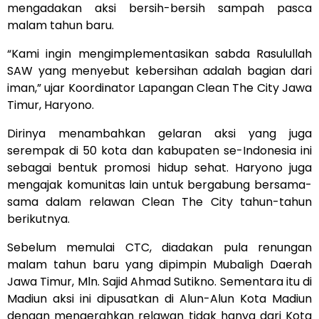
mengadakan aksi bersih-bersih sampah pasca
malam tahun baru.
“Kami ingin mengimplementasikan sabda Rasulullah
SAW yang menyebut kebersihan adalah bagian dari
iman,” ujar Koordinator Lapangan Clean The City Jawa
Timur, Haryono.
Dirinya menambahkan gelaran aksi yang juga
serempak di 50 kota dan kabupaten se-Indonesia ini
sebagai bentuk promosi hidup sehat. Haryono juga
mengajak komunitas lain untuk bergabung bersama-
sama dalam relawan Clean The City tahun-tahun
berikutnya.
Sebelum memulai CTC, diadakan pula renungan
malam tahun baru yang dipimpin Mubaligh Daerah
Jawa Timur, Mln. Sajid Ahmad Sutikno. Sementara itu di
Madiun aksi ini dipusatkan di Alun-Alun Kota Madiun
dengan mengerahkan relawan tidak hanya dari Kota