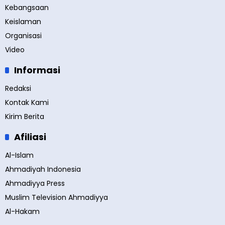
Kebangsaan
Keislaman
Organisasi
Video
Informasi
Redaksi
Kontak Kami
Kirim Berita
Afiliasi
Al-Islam
Ahmadiyah Indonesia
Ahmadiyya Press
Muslim Television Ahmadiyya
Al-Hakam