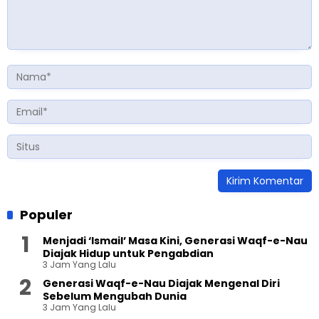
Populer
Menjadi ‘Ismail’ Masa Kini, Generasi Waqf-e-Nau
Diajak Hidup untuk Pengabdian
3 Jam Yang Lalu
Generasi Waqf-e-Nau Diajak Mengenal Diri
Sebelum Mengubah Dunia
3 Jam Yang Lalu