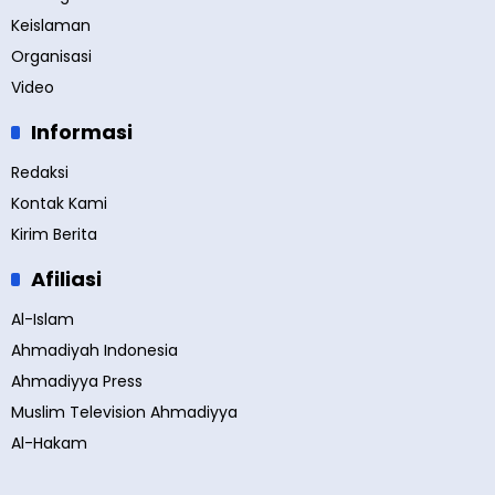
Keislaman
Organisasi
Video
Informasi
Redaksi
Kontak Kami
Kirim Berita
Afiliasi
Al-Islam
Ahmadiyah Indonesia
Ahmadiyya Press
Muslim Television Ahmadiyya
Al-Hakam