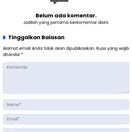
Belum ada komentar.
Jadilah yang pertama berkomentar disini.
Tinggalkan Balasan
Alamat email Anda tidak akan dipublikasikan.
Ruas yang wajib
ditandai
*