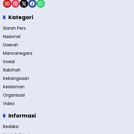
Kategori
Siaran Pers
Nasional
Daerah
Mancanegara
Sosial
Rabthah
Kebangsaan
Keislaman
Organisasi
Video
Informasi
Redaksi