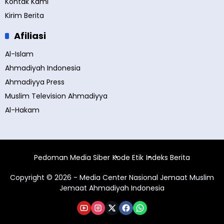
Kontak Kami
Kirim Berita
Afiliasi
Al-Islam
Ahmadiyah Indonesia
Ahmadiyya Press
Muslim Television Ahmadiyya
Al-Hakam
Pedoman Media Siber
Kode Etik
Indeks Berita
Copyright © 2026 - Media Center Nasional Jemaat Muslim
Jemaat Ahmadiyah Indonesia