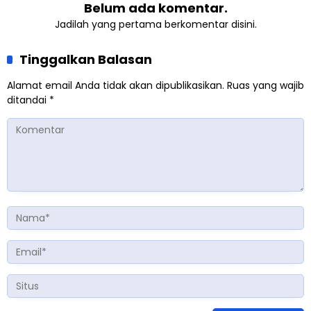
Belum ada komentar.
Jadilah yang pertama berkomentar disini.
Tinggalkan Balasan
Alamat email Anda tidak akan dipublikasikan.
Ruas yang wajib
ditandai
*