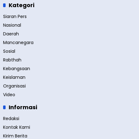
Kategori
Siaran Pers
Nasional
Daerah
Mancanegara
Sosial
Rabthah
Kebangsaan
Keislaman
Organisasi
Video
Informasi
Redaksi
Kontak Kami
Kirim Berita