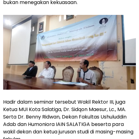
bukan menegakan kekuasaan.
Hadir dalam seminar tersebut Wakil Rektor III, juga
Ketua MUI Kota Salatiga, Dr. Sidqon Maesur, Lc., MA.
Serta Dr. Benny Ridwan, Dekan Fakultas Ushuluddin
Adab dan Humoniora IAIN SALATIGA beserta para
wakil dekan dan ketua jurusan studi di masing-masing