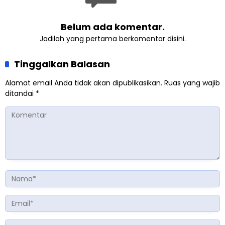
Belum ada komentar.
Jadilah yang pertama berkomentar disini.
Tinggalkan Balasan
Alamat email Anda tidak akan dipublikasikan.
Ruas yang wajib
ditandai
*