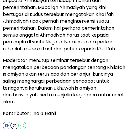
anggota Ahmadiyah terhadap Khalifah dan
pemerintahan, Mubaligh Ahmadiyah yang kini
bertugas di Kudus tersebut mengatakan Khalifah
Ahmadiyah tidak pernah mengintervensi suatu
pemerintahan. Dalam hal perkara pemerintahan
semua anggota Ahmadiyah harus taat kepada
pemimpin di suatu Negara. Namun dalam perkara
ruhaniah mereka taat dan patuh kepada Khalifah.
Moderator menutup seminar tersebut dengan
mengatakan perbedaan pandangan tentang Khilafah
Islamiyah akan terus ada dan berlanjut, kuncinya
saling menghargai perbedaan pendapat untuk
terjaganya kerukunan ukhuwah islamiyah
dan basyariyah, serta menjalin kerjasama antar umat
islam.
Kontributor : Ina & Hanif