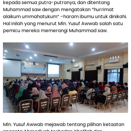
kepada semua putra-putranya, dan ditentang
Muhammad saw dengan mengatakan “hurrimat
alaikum ummahatukum” –haram ibumu untuk dinikahi.
Hal inilah yang menurut Mln. Yusuf Awwab salah satu
pemicu mereka memerangi Muhammad saw.
Mln. Yusuf Awwab mejawab tentang pilihan ketaatan