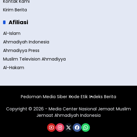
Kontak Kami
Kirim Berita
Afiliasi
Al-Islam
Ahmadiyah Indonesia
Ahmadiyya Press
Muslim Television Ahmadiyya
Al-Hakam
Pedoman Media Siber
Kode Etik
Indeks Berita
Copyright © 2026 - Media Center Nasional Jemaat Muslim
Jemaat Ahmadiyah Indonesia