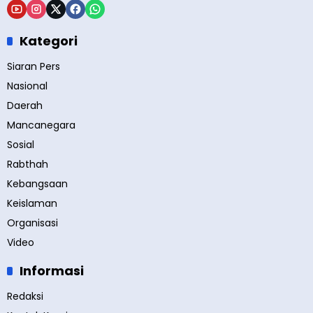
Kategori
Siaran Pers
Nasional
Daerah
Mancanegara
Sosial
Rabthah
Kebangsaan
Keislaman
Organisasi
Video
Informasi
Redaksi