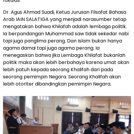
fakulas.
Dr. Agus Ahmad Suadi, Ketua Jurusan Filsafat Bahasa
Arab IAIN SALATIGA yang menjadi narasumber tetap
mengatakan bahwa Khilafah adalah lembaga politik.
Ia berpandangan Muhammad saw tidak sekedar nabi
tapi juga panglima perang. Dan Islam bukan hanya
agama damai tapi juga agama perang. Ia
menegaskan bahwa jika Lembaga Khilafat bukanlah
politik maka akan lebih berbahaya karena umat akan
lebih patuh kepada seorang Khalifah dari pada
seorang pemimpin Negara. Seorang Khalifah akan
lebih otoriter dibandingkan pemimpin Negara.