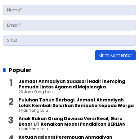
Populer
Jemaat Ahmadiyah Sadasari Hadiri Kemping
Pemuda Lintas Agama di Majalengka
23 Jam Yang Lalu
Puluhan Tahun Berbagi, Jemaat Ahmadiyah
Lolak Kembali Salurkan Sembako kepada Warga
1 Hari Yang Lalu
Anak Bukan Orang Dewasa Versi Kecil, Guru
Besar UT Kenalkan Model Pendidikan BERLIAN
1 Hari Yang Lalu
Ketua Nasional Perempuan Ahmadiyah