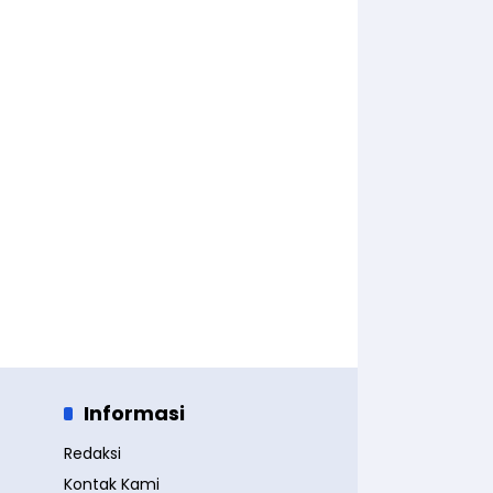
Informasi
Redaksi
Kontak Kami