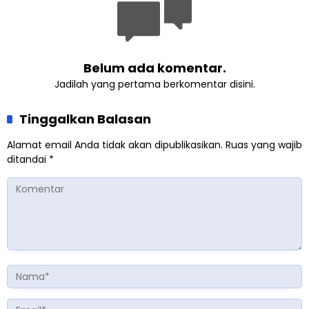
Inggris
Belum ada komentar.
Jadilah yang pertama berkomentar disini.
Tinggalkan Balasan
Alamat email Anda tidak akan dipublikasikan.
Ruas yang wajib
ditandai
*