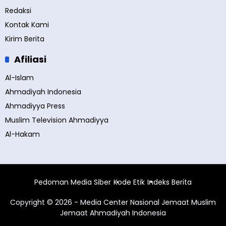
Redaksi
Kontak Kami
Kirim Berita
Afiliasi
Al-Islam
Ahmadiyah Indonesia
Ahmadiyya Press
Muslim Television Ahmadiyya
Al-Hakam
Pedoman Media Siber
Kode Etik
Indeks Berita
Copyright © 2026 - Media Center Nasional Jemaat Muslim
Jemaat Ahmadiyah Indonesia