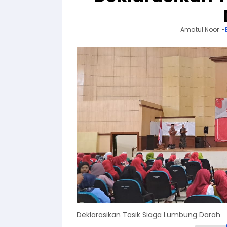
Amatul Noor
Deklarasikan Tasik Siaga Lumbung Darah