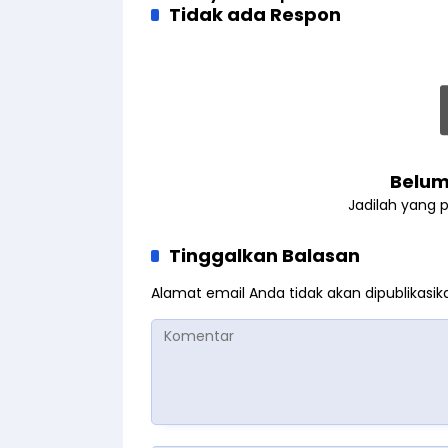
Tidak ada Respon
Belum
Jadilah yang 
Tinggalkan Balasan
Alamat email Anda tidak akan dipublikasik