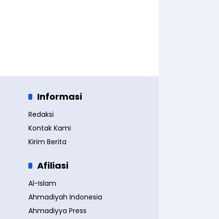
Informasi
Redaksi
Kontak Kami
Kirim Berita
Afiliasi
Al-Islam
Ahmadiyah Indonesia
Ahmadiyya Press