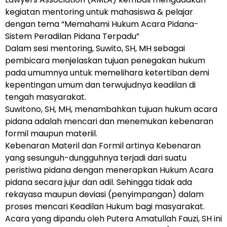
kegiatan mentoring untuk mahasiswa & pelajar
dengan tema “Memahami Hukum Acara Pidana-
Sistem Peradilan Pidana Terpadu”
Dalam sesi mentoring, Suwito, SH, MH sebagai
pembicara menjelaskan tujuan penegakan hukum
pada umumnya untuk memelihara ketertiban demi
kepentingan umum dan terwujudnya keadilan di
tengah masyarakat.
Suwitono, SH, MH, menambahkan tujuan hukum acara
pidana adalah mencari dan menemukan kebenaran
formil maupun materiil.
Kebenaran Materil dan Formil artinya Kebenaran
yang sesunguh-dungguhnya terjadi dari suatu
peristiwa pidana dengan menerapkan Hukum Acara
pidana secara jujur dan adil. Sehingga tidak ada
rekayasa maupun deviasi (penyimpangan) dalam
proses mencari Keadilan Hukum bagi masyarakat.
Acara yang dipandu oleh Putera Amatullah Fauzi, SH ini