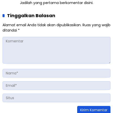
Jadilah yang pertama berkomentar disini.
Tinggalkan Balasan
Alamat email Anda tidak akan dipublikasikan.
Ruas yang wajib
ditandai
*