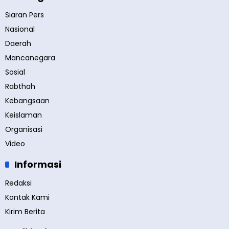
Siaran Pers
Nasional
Daerah
Mancanegara
Sosial
Rabthah
Kebangsaan
Keislaman
Organisasi
Video
Informasi
Redaksi
Kontak Kami
Kirim Berita