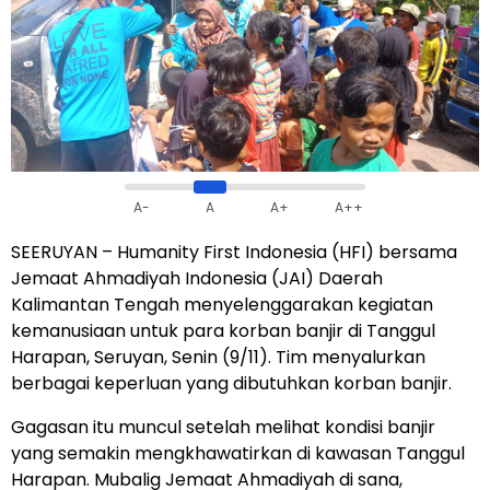
A-
A
A+
A++
SEERUYAN – Humanity First Indonesia (HFI) bersama
Jemaat Ahmadiyah Indonesia (JAI)
Daerah
Kalimantan Tengah menyelenggarakan kegiatan
kemanusiaan untuk para korban banjir di Tanggul
Harapan, Seruyan, Senin (9/11). Tim menyalurkan
berbagai keperluan yang dibutuhkan korban banjir.
Gagasan itu muncul setelah melihat kondisi banjir
yang semakin mengkhawatirkan di kawasan Tanggul
Harapan. Mubalig Jemaat Ahmadiyah di sana,