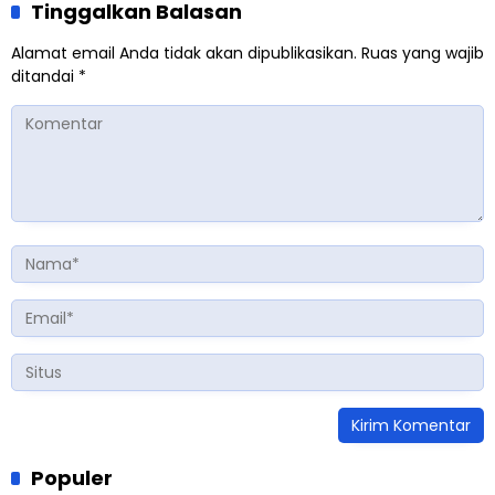
Tinggalkan Balasan
Alamat email Anda tidak akan dipublikasikan.
Ruas yang wajib
ditandai
*
Populer