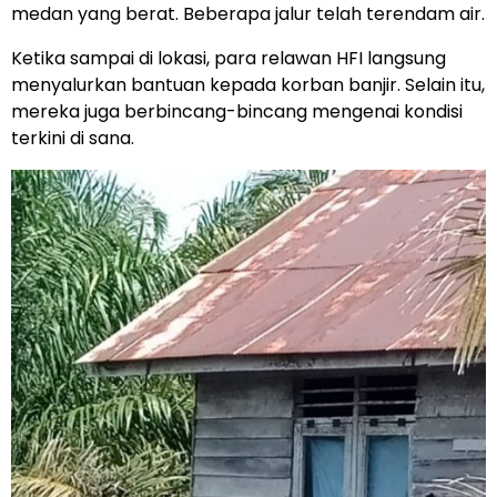
medan yang berat. Beberapa jalur telah terendam air.
Ketika sampai di lokasi, para relawan HFI langsung
menyalurkan bantuan kepada korban banjir. Selain itu,
mereka juga berbincang-bincang mengenai kondisi
terkini di sana.