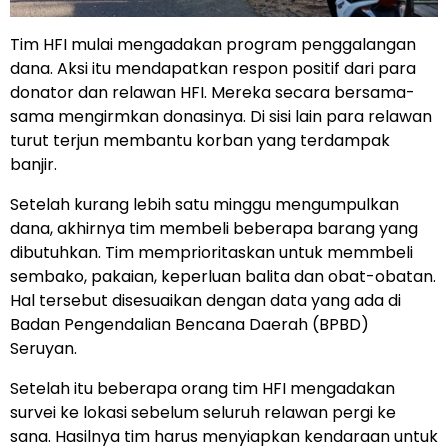
Tim HFI mulai mengadakan program penggalangan
dana. Aksi itu mendapatkan respon positif dari para
donator dan relawan HFI. Mereka secara bersama-
sama mengirmkan donasinya. Di sisi lain para relawan
turut terjun membantu korban yang terdampak
banjir.
Setelah kurang lebih satu minggu mengumpulkan
dana, akhirnya tim membeli beberapa barang yang
dibutuhkan. Tim memprioritaskan untuk memmbeli
sembako, pakaian, keperluan balita dan obat-obatan.
Hal tersebut disesuaikan dengan data yang ada di
Badan Pengendalian Bencana Daerah (BPBD)
Seruyan.
Setelah itu beberapa orang tim HFI mengadakan
survei ke lokasi sebelum seluruh relawan pergi ke
sana. Hasilnya tim harus menyiapkan kendaraan untuk