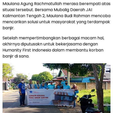
Maulana Agung Rachmatullah merasa berempati atas
situasi tersebut. Bersama Mubalig Daerah JAI
Kalimantan Tengah 2, Maulana Budi Rahman mencoba
mencarikan solusi untuk masyarakat yang terdampak
banjir.
Setelah mempertimbangkan berbagai macam hal,
akhirnya diputusakn untuk bekerjasama dengan
Humanity First Indonesia dalam membantu korban
banjir di sana.