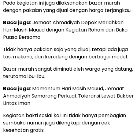
Pada kegiatan ini juga dilaksanakan bazar murah
dengan pakaian yang dijual dengan harga terjangkau.
Baca juga:
Jemaat Ahmadiyah Depok Meriahkan
Hari Masih Mauud dengan Kegiatan Rohani dan Buka
Puasa Bersama
Tidak hanya pakaian saja yang dijual, tetapi ada juga
tas, mukena, dan kerudung dengan berbagai model.
Bazar murah sangat diminati oleh warga yang datang,
terutama ibu-ibu.
Baca juga:
Momentum Hari Masih Mauud, Jemaat
Ahmadiyah Semarang Perkuat Toleransi Lewat Bukber
Lintas Iman
Kegiatan bakti sosial kali ini tidak hanya pembagian
sembako namun juga dilengkapi dengan cek
kesehatan gratis.