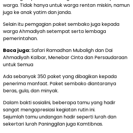
warga. Tidak hanya untuk warga rentan miskin, namun
juga ke anak yatim dan janda.
Selain itu pemgagian paket sembako juga kepada
warga Ahmadiyah setempat serta lembaga
pemerintahan.
Baca juga:
Safari Ramadhan Mubaligh dan Dai
Ahmadiyah Kalbar, Menebar Cinta dan Persaudaraan
untuk Semua
Ada sebanyak 350 paket yang dibagikan kepada
penerima manfaat. Paket sembako diantaranya
beras, gula, dan minyak.
Dalam bakti sosialini, beberapa tamu yang hadir
sangat mengapresiasi kegiatan rutin ini.
Sejumlah tamu undangan hadir seperti lurah dan
sekertari lurah Paninggilan juga Kamtibnas.