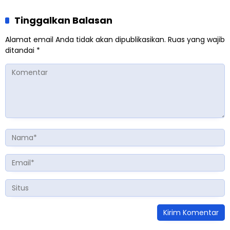
Tinggalkan Balasan
Alamat email Anda tidak akan dipublikasikan.
Ruas yang wajib
ditandai
*