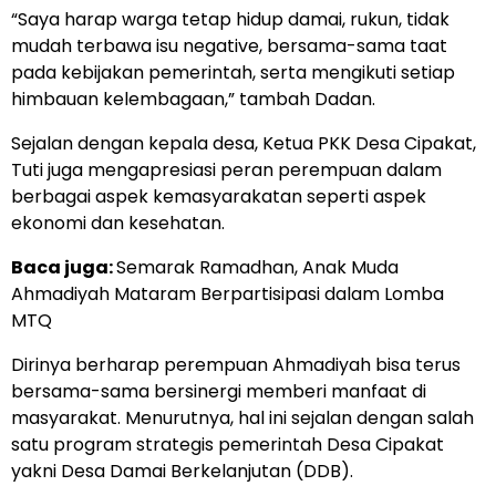
“Saya harap warga tetap hidup damai, rukun, tidak
mudah terbawa isu negative, bersama-sama taat
pada kebijakan pemerintah, serta mengikuti setiap
himbauan kelembagaan,” tambah Dadan.
Sejalan dengan kepala desa, Ketua PKK Desa Cipakat,
Tuti juga mengapresiasi peran perempuan dalam
berbagai aspek kemasyarakatan seperti aspek
ekonomi dan kesehatan.
Baca juga:
Semarak Ramadhan, Anak Muda
Ahmadiyah Mataram Berpartisipasi dalam Lomba
MTQ
Dirinya berharap perempuan Ahmadiyah bisa terus
bersama-sama bersinergi memberi manfaat di
masyarakat. Menurutnya, hal ini sejalan dengan salah
satu program strategis pemerintah Desa Cipakat
yakni Desa Damai Berkelanjutan (DDB).