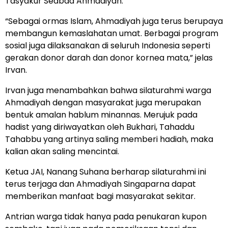
Tasyakur Seabad Ahmadiyah.
“Sebagai ormas Islam, Ahmadiyah juga terus berupaya
membangun kemaslahatan umat. Berbagai program
sosial juga dilaksanakan di seluruh Indonesia seperti
gerakan donor darah dan donor kornea mata,” jelas
Irvan.
Irvan juga menambahkan bahwa silaturahmi warga
Ahmadiyah dengan masyarakat juga merupakan
bentuk amalan hablum minannas. Merujuk pada
hadist yang diriwayatkan oleh Bukhari, Tahaddu
Tahabbu yang artinya saling memberi hadiah, maka
kalian akan saling mencintai.
Ketua JAI, Nanang Suhana berharap silaturahmi ini
terus terjaga dan Ahmadiyah Singaparna dapat
memberikan manfaat bagi masyarakat sekitar.
Antrian warga tidak hanya pada penukaran kupon