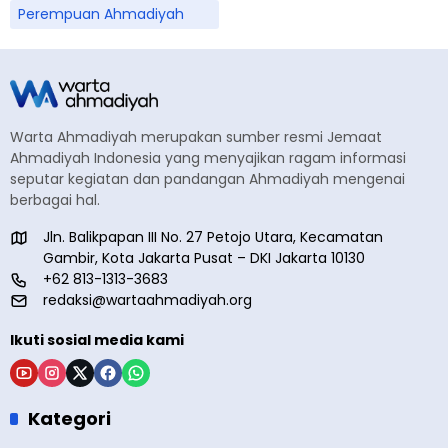
Perempuan Ahmadiyah
Warta Ahmadiyah merupakan sumber resmi Jemaat
Ahmadiyah Indonesia yang menyajikan ragam informasi
seputar kegiatan dan pandangan Ahmadiyah mengenai
berbagai hal.
Jln. Balikpapan III No. 27 Petojo Utara, Kecamatan
Gambir, Kota Jakarta Pusat – DKI Jakarta 10130
+62 813-1313-3683
redaksi@wartaahmadiyah.org
Ikuti sosial media kami
Kategori