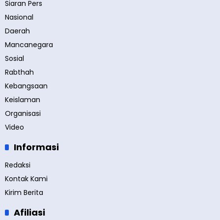
Siaran Pers
Nasional
Daerah
Mancanegara
Sosial
Rabthah
Kebangsaan
Keislaman
Organisasi
Video
Informasi
Redaksi
Kontak Kami
Kirim Berita
Afiliasi