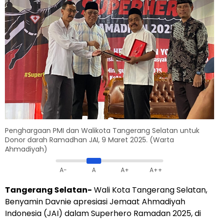
Penghargaan PMI dan Walikota Tangerang Selatan untuk
Donor darah Ramadhan JAI, 9 Maret 2025. (Warta
Ahmadiyah)
A-
A
A+
A++
Tangerang Selatan-
Wali Kota Tangerang Selatan,
Benyamin Davnie apresiasi Jemaat Ahmadiyah
Indonesia (JAI) dalam Superhero Ramadan 2025, di