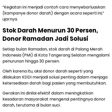
“Kegiatan ini menjadi contoh cara menyebarluaskan
(kampanye donor darah) dengan acara seperti ini,”
ujarnya.
Stok Darah Menurun 30 Persen,
Donor Ramadan Jadi Solusi
Setiap bulan Ramadan, stok darah di Palang Merah
Indonesia (PMI) di Kota Tangerang Selatan mengalami
penurunan hingga 30 persen.
Oleh karena itu, aksi donor darah seperti yang
dilakukan KDDI menjadi solusi penting dalam menjaga
ketersediaan darah bagi pasien yang membutuhkan.
Gerakan ini dinilai efektif dalam meningkatkan
kesadaran masyarakat mengenai pentingnya donor
darah, terutama di bulan suci.