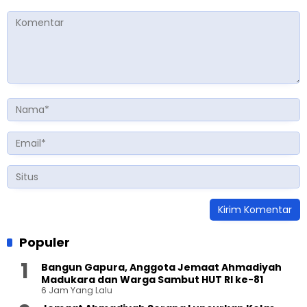
Populer
Bangun Gapura, Anggota Jemaat Ahmadiyah
Madukara dan Warga Sambut HUT RI ke-81
6 Jam Yang Lalu