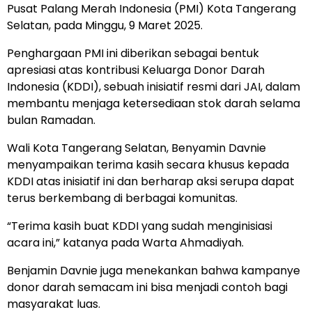
Pusat Palang Merah Indonesia (PMI) Kota Tangerang
Selatan, pada Minggu, 9 Maret 2025.
Penghargaan PMI ini diberikan sebagai bentuk
apresiasi atas kontribusi Keluarga Donor Darah
Indonesia (KDDI), sebuah inisiatif resmi dari JAI, dalam
membantu menjaga ketersediaan stok darah selama
bulan Ramadan.
Wali Kota Tangerang Selatan, Benyamin Davnie
menyampaikan terima kasih secara khusus kepada
KDDI atas inisiatif ini dan berharap aksi serupa dapat
terus berkembang di berbagai komunitas.
“Terima kasih buat KDDI yang sudah menginisiasi
acara ini,” katanya pada Warta Ahmadiyah.
Benjamin Davnie juga menekankan bahwa kampanye
donor darah semacam ini bisa menjadi contoh bagi
masyarakat luas.