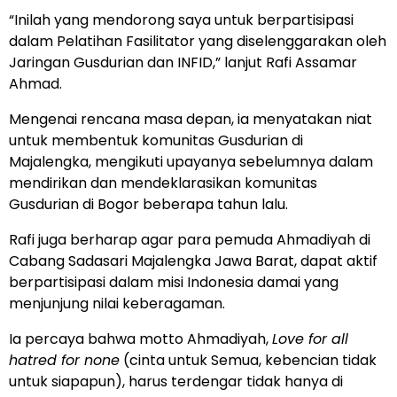
“Inilah yang mendorong saya untuk berpartisipasi
dalam Pelatihan Fasilitator yang diselenggarakan oleh
Jaringan Gusdurian dan INFID,” lanjut Rafi Assamar
Ahmad.
Mengenai rencana masa depan, ia menyatakan niat
untuk membentuk komunitas Gusdurian di
Majalengka, mengikuti upayanya sebelumnya dalam
mendirikan dan mendeklarasikan komunitas
Gusdurian di Bogor beberapa tahun lalu.
Rafi juga berharap agar para pemuda Ahmadiyah di
Cabang Sadasari Majalengka Jawa Barat, dapat aktif
berpartisipasi dalam misi Indonesia damai yang
menjunjung nilai keberagaman.
Ia percaya bahwa motto Ahmadiyah,
Love for all
hatred for none
(cinta untuk Semua, kebencian tidak
untuk siapapun), harus terdengar tidak hanya di