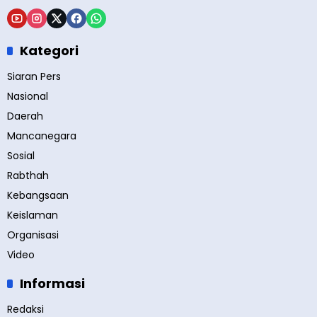
Kategori
Siaran Pers
Nasional
Daerah
Mancanegara
Sosial
Rabthah
Kebangsaan
Keislaman
Organisasi
Video
Informasi
Redaksi