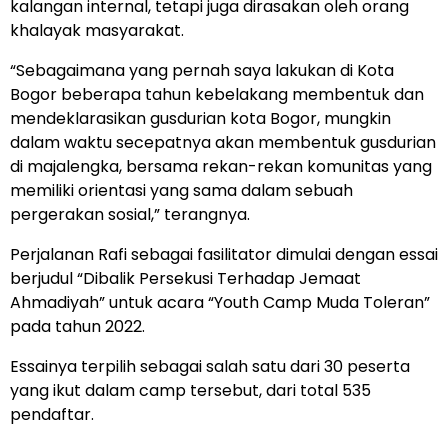
kalangan internal, tetapi juga dirasakan oleh orang
khalayak masyarakat.
“Sebagaimana yang pernah saya lakukan di Kota
Bogor beberapa tahun kebelakang membentuk dan
mendeklarasikan gusdurian kota Bogor, mungkin
dalam waktu secepatnya akan membentuk gusdurian
di majalengka, bersama rekan-rekan komunitas yang
memiliki orientasi yang sama dalam sebuah
pergerakan sosial,” terangnya.
Perjalanan Rafi sebagai fasilitator dimulai dengan essai
berjudul “Dibalik Persekusi Terhadap Jemaat
Ahmadiyah” untuk acara “Youth Camp Muda Toleran”
pada tahun 2022.
Essainya terpilih sebagai salah satu dari 30 peserta
yang ikut dalam camp tersebut, dari total 535
pendaftar.