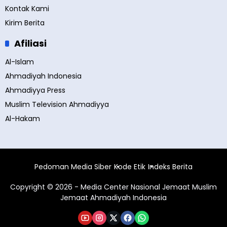
Kontak Kami
Kirim Berita
Afiliasi
Al-Islam
Ahmadiyah Indonesia
Ahmadiyya Press
Muslim Television Ahmadiyya
Al-Hakam
Pedoman Media Siber
Kode Etik
Indeks Berita
Copyright © 2026 - Media Center Nasional Jemaat Muslim
Jemaat Ahmadiyah Indonesia