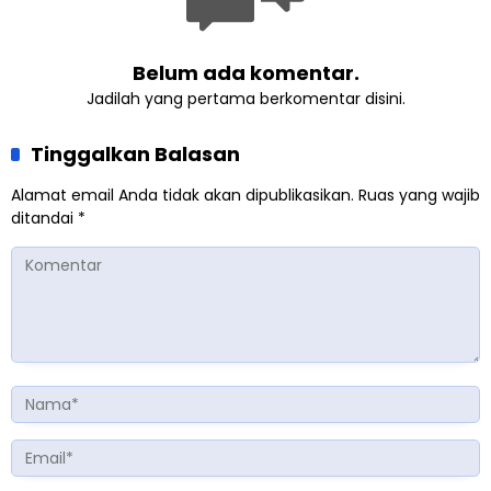
Belum ada komentar.
Jadilah yang pertama berkomentar disini.
Tinggalkan Balasan
Alamat email Anda tidak akan dipublikasikan.
Ruas yang wajib
ditandai
*