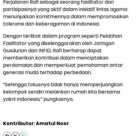
Perjalanan Rafi sebagai seorang fasilitator dan
partisipasinya yang aktif dalam inisiatif lintas agama
menunjukkan komitmennya dalam mempromosikan
toleransi dan keberagaman di Indonesia.
Dengan terlibat dalam program seperti Pelatihan
Fasilitator yang diselenggarakan oleh Jaringan
Gusdurian dan INFID, Rafi berharap dapat
memberikan kontribusi dalam menciptakan
perdamaian dan memperkuat pemahaman antar
generasi muda terhadap perbedaan.
“Sehingga fokusnya tidak hanya memperjuangkan
kelompok sendiri melainkan rumah kita bersama
yakni Indonesia,” pungkasnya.
Kontributor: Amatul Noor