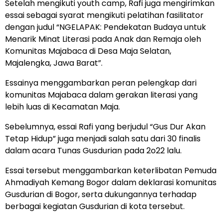
Setelah mengikuti youth camp, Rafi juga mengirimkan
essai sebagai syarat mengikuti pelatihan fasilitator
dengan judul “NGELAPAK: Pendekatan Budaya untuk
Menarik Minat Literasi pada Anak dan Remaja oleh
Komunitas Majabaca di Desa Maja Selatan,
Majalengka, Jawa Barat”.
Essainya menggambarkan peran pelengkap dari
komunitas Majabaca dalam gerakan literasi yang
lebih luas di Kecamatan Maja.
Sebelumnya, essai Rafi yang berjudul “Gus Dur Akan
Tetap Hidup” juga menjadi salah satu dari 30 finalis
dalam acara Tunas Gusdurian pada 2o22 lalu.
Essai tersebut menggambarkan keterlibatan Pemuda
Ahmadiyah Kemang Bogor dalam deklarasi komunitas
Gusdurian di Bogor, serta dukungannya terhadap
berbagai kegiatan Gusdurian di kota tersebut.