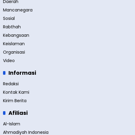
Daerah
Mancanegara
Sosial
Rabthah
Kebangsaan
Keislaman
Organisasi
Video
Informasi
Redaksi
Kontak Kami
Kirim Berita
Afiliasi
Al-Islam
Ahmadiyah Indonesia