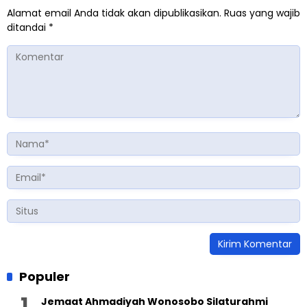
Alamat email Anda tidak akan dipublikasikan.
Ruas yang wajib
ditandai
*
Populer
Jemaat Ahmadiyah Wonosobo Silaturahmi