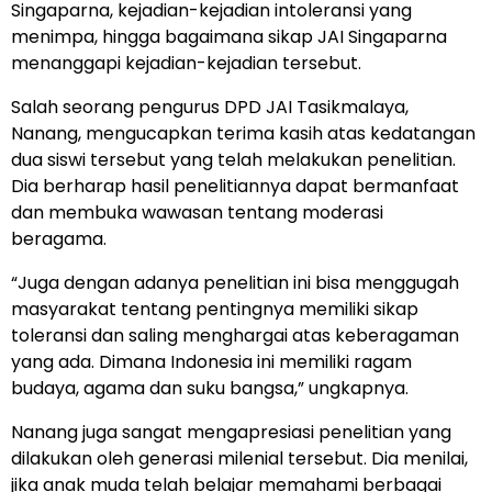
Singaparna, kejadian-kejadian intoleransi yang
menimpa, hingga bagaimana sikap JAI Singaparna
menanggapi kejadian-kejadian tersebut.
Salah seorang pengurus DPD JAI Tasikmalaya,
Nanang, mengucapkan terima kasih atas kedatangan
dua siswi tersebut yang telah melakukan penelitian.
Dia berharap hasil penelitiannya dapat bermanfaat
dan membuka wawasan tentang moderasi
beragama.
“Juga dengan adanya penelitian ini bisa menggugah
masyarakat tentang pentingnya memiliki sikap
toleransi dan saling menghargai atas keberagaman
yang ada. Dimana Indonesia ini memiliki ragam
budaya, agama dan suku bangsa,” ungkapnya.
Nanang juga sangat mengapresiasi penelitian yang
dilakukan oleh generasi milenial tersebut. Dia menilai,
jika anak muda telah belajar memahami berbagai