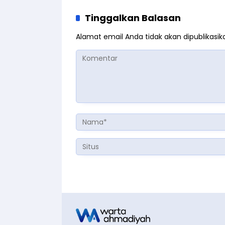
Tinggalkan Balasan
Alamat email Anda tidak akan dipublikasik