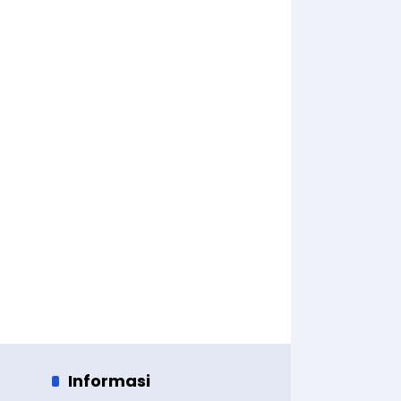
Informasi