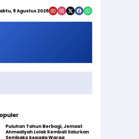
abtu, 8 Agustus 2026
opuler
Puluhan Tahun Berbagi, Jemaat
Ahmadiyah Lolak Kembali Salurkan
Sembako kepada Warga