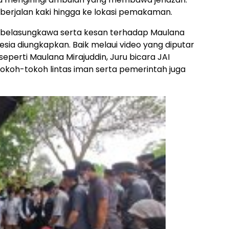
berjalan kaki hingga ke lokasi pemakaman.
belasungkawa serta kesan terhadap Maulana
esia diungkapkan. Baik melaui video yang diputar
 seperti Maulana Mirajuddin, Juru bicara JAI
tokoh-tokoh lintas iman serta pemerintah juga