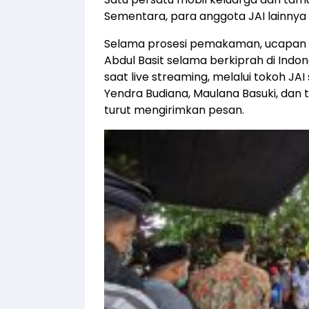
Sementara, para anggota JAI lainnya 
Selama prosesi pemakaman, ucapan 
Abdul Basit selama berkiprah di Indon
saat live streaming, melalui tokoh JAI
Yendra Budiana, Maulana Basuki, dan 
turut mengirimkan pesan.