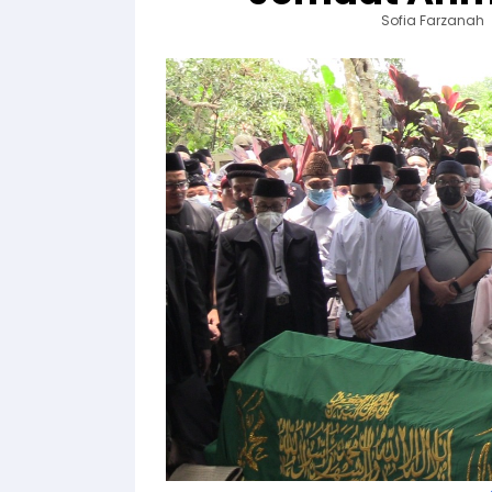
Sofia Farzanah