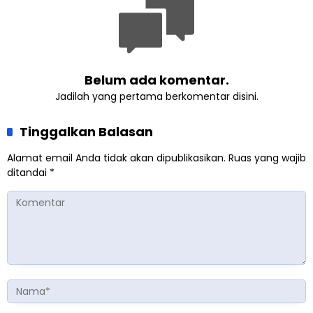
Inggris
Belum ada komentar.
Jadilah yang pertama berkomentar disini.
Tinggalkan Balasan
Alamat email Anda tidak akan dipublikasikan.
Ruas yang wajib
ditandai
*