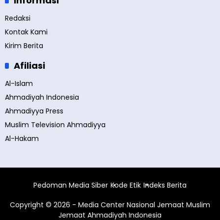
Informasi
Redaksi
Kontak Kami
Kirim Berita
Afiliasi
Al-Islam
Ahmadiyah Indonesia
Ahmadiyya Press
Muslim Television Ahmadiyya
Al-Hakam
Pedoman Media Siber
Kode Etik
Indeks Berita
Copyright © 2026 - Media Center Nasional Jemaat Muslim
Jemaat Ahmadiyah Indonesia