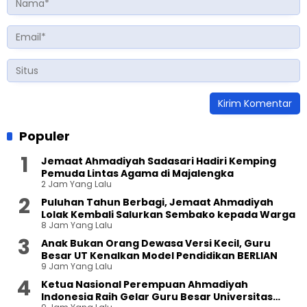
Populer
Jemaat Ahmadiyah Sadasari Hadiri Kemping
Pemuda Lintas Agama di Majalengka
2 Jam Yang Lalu
Puluhan Tahun Berbagi, Jemaat Ahmadiyah
Lolak Kembali Salurkan Sembako kepada Warga
8 Jam Yang Lalu
Anak Bukan Orang Dewasa Versi Kecil, Guru
Besar UT Kenalkan Model Pendidikan BERLIAN
9 Jam Yang Lalu
Ketua Nasional Perempuan Ahmadiyah
Indonesia Raih Gelar Guru Besar Universitas