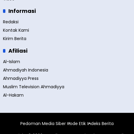
Informasi
Redaksi
Kontak Kami
Kirim Berita
Afiliasi
Al-Islam
Ahmadiyah Indonesia
Ahmadiyya Press
Muslim Television Ahmadiyya
Al-Hakam
Pedoman Media Siber
Kode Etik
Indeks Berita