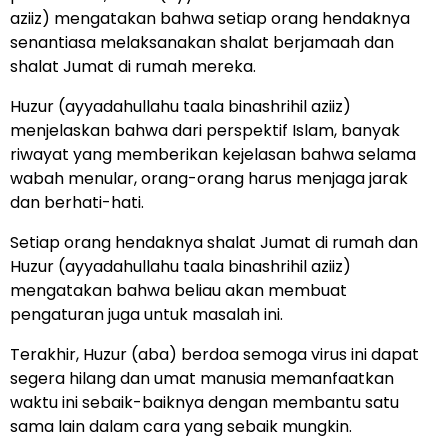
aziiz) mengatakan bahwa setiap orang hendaknya
senantiasa melaksanakan shalat berjamaah dan
shalat Jumat di rumah mereka.
Huzur (ayyadahullahu taala binashrihil aziiz)
menjelaskan bahwa dari perspektif Islam, banyak
riwayat yang memberikan kejelasan bahwa selama
wabah menular, orang-orang harus menjaga jarak
dan berhati-hati.
Setiap orang hendaknya shalat Jumat di rumah dan
Huzur (ayyadahullahu taala binashrihil aziiz)
mengatakan bahwa beliau akan membuat
pengaturan juga untuk masalah ini.
Terakhir, Huzur (aba) berdoa semoga virus ini dapat
segera hilang dan umat manusia memanfaatkan
waktu ini sebaik-baiknya dengan membantu satu
sama lain dalam cara yang sebaik mungkin.