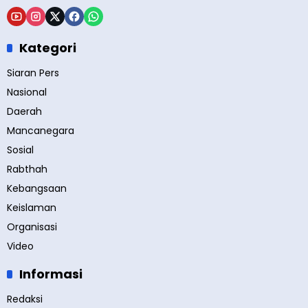
Kategori
Siaran Pers
Nasional
Daerah
Mancanegara
Sosial
Rabthah
Kebangsaan
Keislaman
Organisasi
Video
Informasi
Redaksi