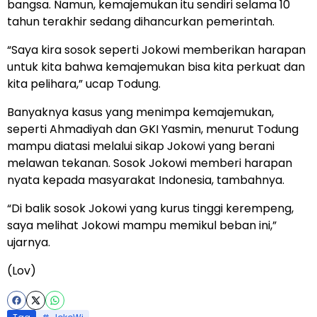
bangsa. Namun, kemajemukan itu sendiri selama 10
tahun terakhir sedang dihancurkan pemerintah.
“Saya kira sosok seperti Jokowi memberikan harapan
untuk kita bahwa kemajemukan bisa kita perkuat dan
kita pelihara,” ucap Todung.
Banyaknya kasus yang menimpa kemajemukan,
seperti Ahmadiyah dan GKI Yasmin, menurut Todung
mampu diatasi melalui sikap Jokowi yang berani
melawan tekanan. Sosok Jokowi memberi harapan
nyata kepada masyarakat Indonesia, tambahnya.
“Di balik sosok Jokowi yang kurus tinggi kerempeng,
saya melihat Jokowi mampu memikul beban ini,”
ujarnya.
(Lov)