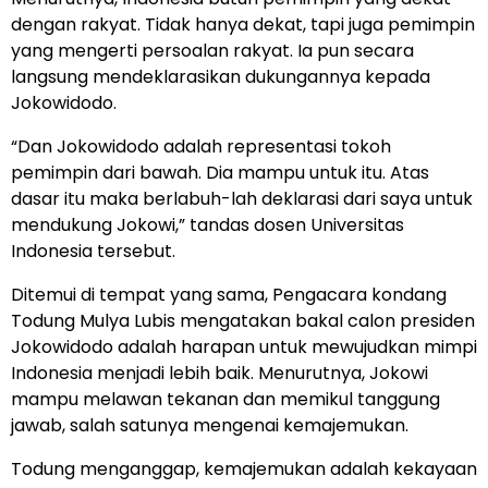
dengan rakyat. Tidak hanya dekat, tapi juga pemimpin
yang mengerti persoalan rakyat. Ia pun secara
langsung mendeklarasikan dukungannya kepada
Jokowidodo.
“Dan Jokowidodo adalah representasi tokoh
pemimpin dari bawah. Dia mampu untuk itu. Atas
dasar itu maka berlabuh-lah deklarasi dari saya untuk
mendukung Jokowi,” tandas dosen Universitas
Indonesia tersebut.
Ditemui di tempat yang sama, Pengacara kondang
Todung Mulya Lubis mengatakan bakal calon presiden
Jokowidodo adalah harapan untuk mewujudkan mimpi
Indonesia menjadi lebih baik. Menurutnya, Jokowi
mampu melawan tekanan dan memikul tanggung
jawab, salah satunya mengenai kemajemukan.
Todung menganggap, kemajemukan adalah kekayaan