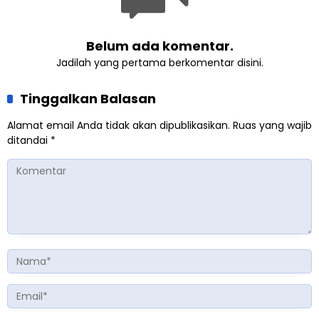
Belum ada komentar.
Jadilah yang pertama berkomentar disini.
Tinggalkan Balasan
Alamat email Anda tidak akan dipublikasikan.
Ruas yang wajib
ditandai
*