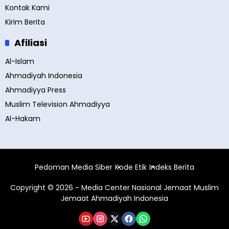
Kontak Kami
Kirim Berita
Afiliasi
Al-Islam
Ahmadiyah Indonesia
Ahmadiyya Press
Muslim Television Ahmadiyya
Al-Hakam
Pedoman Media Siber
Kode Etik
Indeks Berita
Copyright © 2026 - Media Center Nasional Jemaat Muslim
Jemaat Ahmadiyah Indonesia