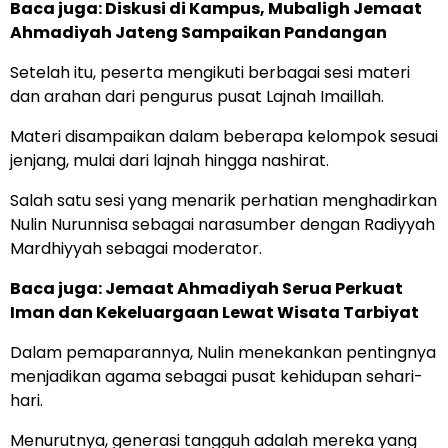
Baca juga:
Diskusi di Kampus, Mubaligh Jemaat
Ahmadiyah Jateng Sampaikan Pandangan
Setelah itu, peserta mengikuti berbagai sesi materi
dan arahan dari pengurus pusat Lajnah Imaillah.
Materi disampaikan dalam beberapa kelompok sesuai
jenjang, mulai dari lajnah hingga nashirat.
Salah satu sesi yang menarik perhatian menghadirkan
Nulin Nurunnisa sebagai narasumber dengan Radiyyah
Mardhiyyah sebagai moderator.
Baca juga:
Jemaat Ahmadiyah Serua Perkuat
Iman dan Kekeluargaan Lewat Wisata Tarbiyat
Dalam pemaparannya, Nulin menekankan pentingnya
menjadikan agama sebagai pusat kehidupan sehari-
hari.
Menurutnya, generasi tangguh adalah mereka yang