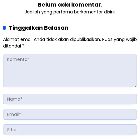
Belum ada komentar.
Jadilah yang pertama berkomentar disini.
Tinggalkan Balasan
Alamat email Anda tidak akan dipublikasikan.
Ruas yang wajib
ditandai
*