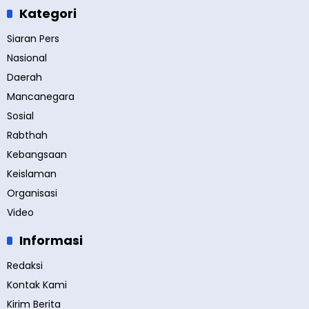
Kategori
Siaran Pers
Nasional
Daerah
Mancanegara
Sosial
Rabthah
Kebangsaan
Keislaman
Organisasi
Video
Informasi
Redaksi
Kontak Kami
Kirim Berita