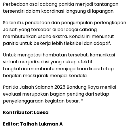
Perbedaan asal cabang panitia menjadi tantangan
tersendiri dalam koordinasi langsung di lapangan.
Selain itu, pendataan dan pengumpulan perlengkapan
Jalsah yang tersebar di berbagai cabang
membutuhkan usaha ekstra. Kondisi ini menuntut
panitia untuk bekerja lebih fleksibel dan adaptif.
Untuk mengatasi hambatan tersebut, komunikasi
virtual menjadi solusi yang cukup efektif.
Langkah ini membantu menjaga koordinasi tetap
berjalan meski jarak menjadi kendala.
Panitia Jalsah Salanah 2025 Bandung Raya menilai
evaluasi merupakan bagian penting dari setiap
penyelenggaraan kegiatan besar. *
Kontributor: Laesa
Editor: Talhah Lukman A