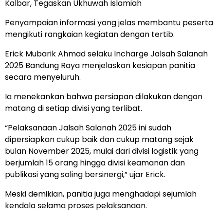
Kalbar, Tegaskan Ukhuwah Islamiah
Penyampaian informasi yang jelas membantu peserta
mengikuti rangkaian kegiatan dengan tertib.
Erick Mubarik Ahmad selaku Incharge Jalsah Salanah
2025 Bandung Raya menjelaskan kesiapan panitia
secara menyeluruh.
Ia menekankan bahwa persiapan dilakukan dengan
matang di setiap divisi yang terlibat.
“Pelaksanaan Jalsah Salanah 2025 ini sudah
dipersiapkan cukup baik dan cukup matang sejak
bulan November 2025, mulai dari divisi logistik yang
berjumlah 15 orang hingga divisi keamanan dan
publikasi yang saling bersinergi,” ujar Erick.
Meski demikian, panitia juga menghadapi sejumlah
kendala selama proses pelaksanaan.