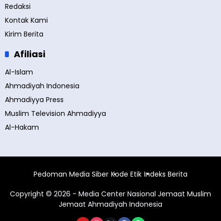
Redaksi
Kontak Kami
Kirim Berita
Afiliasi
Al-Islam
Ahmadiyah Indonesia
Ahmadiyya Press
Muslim Television Ahmadiyya
Al-Hakam
Pedoman Media Siber
Kode Etik
Indeks Berita
Copyright © 2026 - Media Center Nasional Jemaat Muslim
Jemaat Ahmadiyah Indonesia