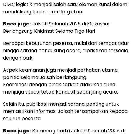
Divisi logistik menjadi salah satu elemen kunci dalam
mendukung kelancaran kegiatan.
Baca juga:
Jalsah Salanah 2025 di Makassar
Berlangsung Khidmat Selama Tiga Hari
Berbagai kebutuhan peserta, mulai dari tempat tidur
hingga sarana pendukung acara, dipastikan tersedia
dengan baik.
Aspek keamanan juga menjadi perhatian utama
panitia selama Jalsah berlangsung.
Koordinasi dengan pihak terkait dilakukan guna
menjaga situasi tetap kondusif sepanjang acara.
Selain itu, publikasi menjadi sarana penting untuk
memastikan informasi Jalsah tersampaikan kepada
seluruh peserta.
Baca juga:
Kemenag Hadiri Jalsah Salanah 2025 di