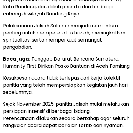
Kota Bandung, dan diikuti peserta dari berbagai
cabang di wilayah Bandung Raya.
Pelaksanaan Jalsah Salanah menjadi momentum
penting untuk mempererat ukhuwah, meningkatkan
spiritualitas, serta memperkuat semangat
pengabdian.
Baca juga:
Tanggap Darurat Bencana Sumatera,
Humanity First Dirikan Posko Bantuan di Aceh Tamiang
Kesuksesan acara tidak terlepas dari kerja kolektif
panitia yang telah mempersiapkan kegiatan jauh hari
sebelumnya.
Sejak November 2025, panitia Jalsah mulai melakukan
persiapan intensif di berbagai bidang.
Perencanaan dilakukan secara bertahap agar seluruh
rangkaian acara dapat berjalan tertib dan nyaman.