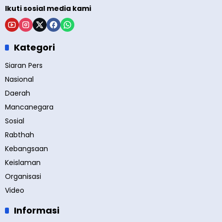
Ikuti sosial media kami
Kategori
Siaran Pers
Nasional
Daerah
Mancanegara
Sosial
Rabthah
Kebangsaan
Keislaman
Organisasi
Video
Informasi