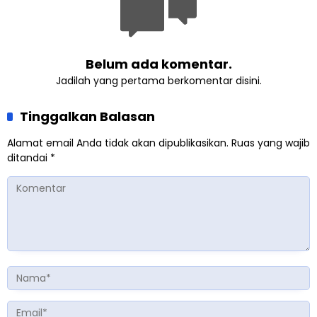
Belum ada komentar.
Jadilah yang pertama berkomentar disini.
Tinggalkan Balasan
Alamat email Anda tidak akan dipublikasikan.
Ruas yang wajib
ditandai
*