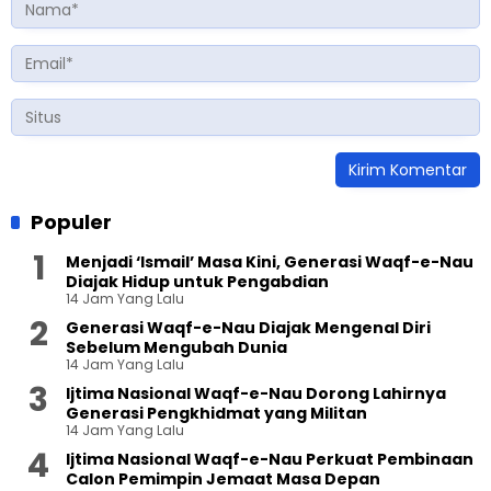
Populer
Menjadi ‘Ismail’ Masa Kini, Generasi Waqf-e-Nau
Diajak Hidup untuk Pengabdian
14 Jam Yang Lalu
Generasi Waqf-e-Nau Diajak Mengenal Diri
Sebelum Mengubah Dunia
14 Jam Yang Lalu
Ijtima Nasional Waqf-e-Nau Dorong Lahirnya
Generasi Pengkhidmat yang Militan
14 Jam Yang Lalu
Ijtima Nasional Waqf-e-Nau Perkuat Pembinaan
Calon Pemimpin Jemaat Masa Depan