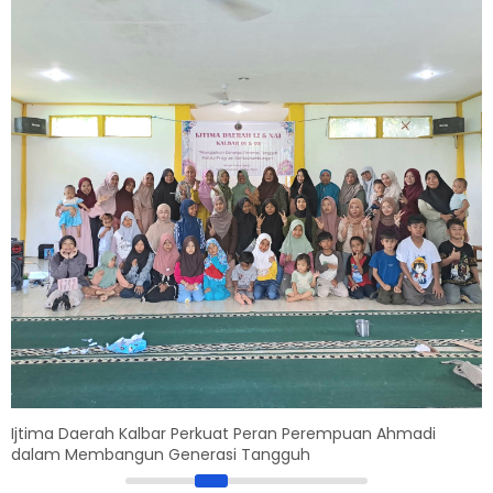
Ijtima Daerah Kalbar Perkuat Peran Perempuan Ahmadi
dalam Membangun Generasi Tangguh