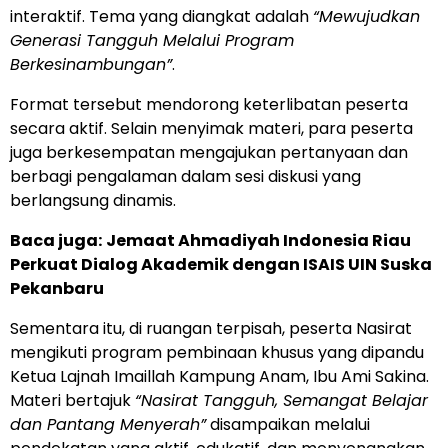
interaktif. Tema yang diangkat adalah
“Mewujudkan
Generasi Tangguh Melalui Program
Berkesinambungan”
.
Format tersebut mendorong keterlibatan peserta
secara aktif. Selain menyimak materi, para peserta
juga berkesempatan mengajukan pertanyaan dan
berbagi pengalaman dalam sesi diskusi yang
berlangsung dinamis.
Baca juga:
Jemaat Ahmadiyah Indonesia Riau
Perkuat Dialog Akademik dengan ISAIS UIN Suska
Pekanbaru
Sementara itu, di ruangan terpisah, peserta Nasirat
mengikuti program pembinaan khusus yang dipandu
Ketua Lajnah Imaillah Kampung Anam, Ibu Ami Sakina.
Materi bertajuk
“Nasirat Tangguh, Semangat Belajar
dan Pantang Menyerah”
disampaikan melalui