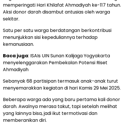
memperingati Hari Khilafat Ahmadiyah ke-117 tahun.
Aksi donor darah disambut antusias oleh warga
sekitar.
Satu per satu warga berdatangan berkontribusi
menunjukkan sisi kepeduliannya terhadap
kemanusiaan.
Baca juga
:
ISAIs UIN Sunan Kalijaga Yogyakarta
menyelenggarakan Pembekalan Potensi Riset
Ahmadiyah
Sebanyak 68 partisipan termasuk anak-anak turut
menyemarakkan kegiatan di hari Kamis 29 Mei 2025.
Beberapa warga ada yang baru pertama kali donor
darah. Awalnya merasa takut, tapi setelah melihat
yang lainnya bisa, jadi ikut termotivasi dan
memberanikan diri.