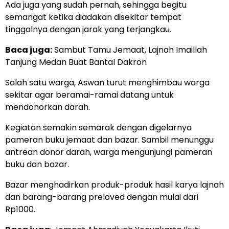
Ada juga yang sudah pernah, sehingga begitu
semangat ketika diadakan disekitar tempat
tinggalnya dengan jarak yang terjangkau.
Baca juga:
Sambut Tamu Jemaat, Lajnah Imaillah
Tanjung Medan Buat Bantal Dakron
Salah satu warga, Aswan turut menghimbau warga
sekitar agar beramai-ramai datang untuk
mendonorkan darah.
Kegiatan semakin semarak dengan digelarnya
pameran buku jemaat dan bazar. Sambil menunggu
antrean donor darah, warga mengunjungi pameran
buku dan bazar.
Bazar menghadirkan produk-produk hasil karya lajnah
dan barang-barang preloved dengan mulai dari
Rp1000.