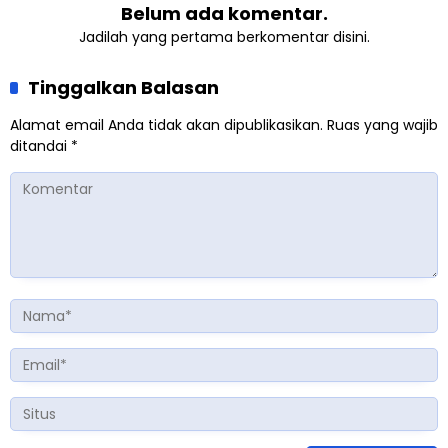
Belum ada komentar.
Jadilah yang pertama berkomentar disini.
Tinggalkan Balasan
Alamat email Anda tidak akan dipublikasikan.
Ruas yang wajib
ditandai
*