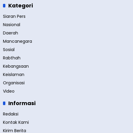
Kategori
Siaran Pers
Nasional
Daerah
Mancanegara
Sosial
Rabthah
Kebangsaan
Keislaman
Organisasi
Video
Informasi
Redaksi
Kontak Kami
Kirim Berita