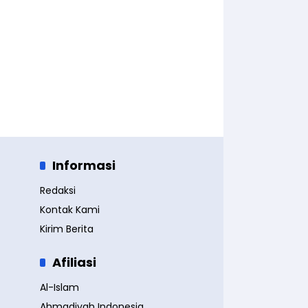
Informasi
Redaksi
Kontak Kami
Kirim Berita
Afiliasi
Al-Islam
Ahmadiyah Indonesia