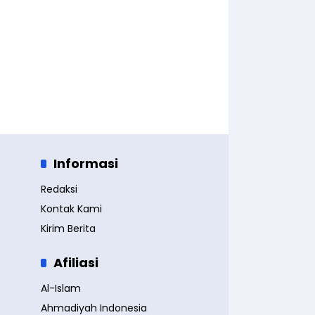
Informasi
Redaksi
Kontak Kami
Kirim Berita
Afiliasi
Al-Islam
Ahmadiyah Indonesia