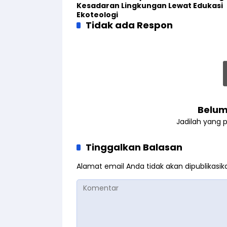
Kesadaran Lingkungan Lewat Edukasi
Ekoteologi
Tidak ada Respon
Belum
Jadilah yang 
Tinggalkan Balasan
Alamat email Anda tidak akan dipublikasik