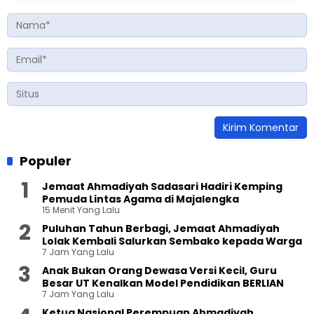
Populer
Jemaat Ahmadiyah Sadasari Hadiri Kemping
Pemuda Lintas Agama di Majalengka
15 Menit Yang Lalu
Puluhan Tahun Berbagi, Jemaat Ahmadiyah
Lolak Kembali Salurkan Sembako kepada Warga
7 Jam Yang Lalu
Anak Bukan Orang Dewasa Versi Kecil, Guru
Besar UT Kenalkan Model Pendidikan BERLIAN
7 Jam Yang Lalu
Ketua Nasional Perempuan Ahmadiyah