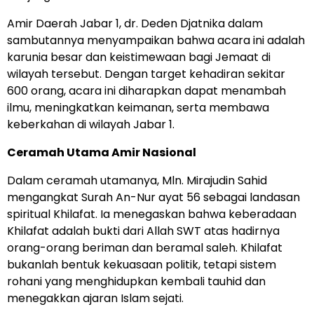
Amir Daerah Jabar 1, dr. Deden Djatnika dalam
sambutannya menyampaikan bahwa acara ini adalah
karunia besar dan keistimewaan bagi Jemaat di
wilayah tersebut. Dengan target kehadiran sekitar
600 orang, acara ini diharapkan dapat menambah
ilmu, meningkatkan keimanan, serta membawa
keberkahan di wilayah Jabar 1.
Ceramah Utama Amir Nasional
Dalam ceramah utamanya, Mln. Mirajudin Sahid
mengangkat Surah An-Nur ayat 56 sebagai landasan
spiritual Khilafat. Ia menegaskan bahwa keberadaan
Khilafat adalah bukti dari Allah SWT atas hadirnya
orang-orang beriman dan beramal saleh. Khilafat
bukanlah bentuk kekuasaan politik, tetapi sistem
rohani yang menghidupkan kembali tauhid dan
menegakkan ajaran Islam sejati.