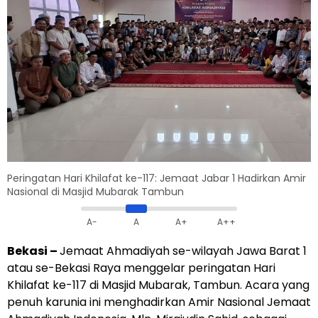
Peringatan Hari Khilafat ke-117: Jemaat Jabar 1 Hadirkan Amir
Nasional di Masjid Mubarak Tambun
A-
A
A+
A++
Bekasi –
Jemaat Ahmadiyah se-wilayah Jawa Barat 1
atau se-Bekasi Raya menggelar peringatan Hari
Khilafat ke-117 di Masjid Mubarak, Tambun. Acara yang
penuh karunia ini menghadirkan Amir Nasional Jemaat