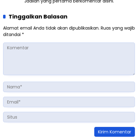
Jadilah yang pertama berkomentar disini.
Tinggalkan Balasan
Alamat email Anda tidak akan dipublikasikan.
Ruas yang wajib
ditandai
*