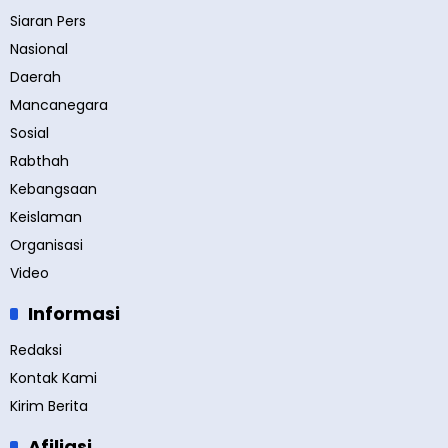
Siaran Pers
Nasional
Daerah
Mancanegara
Sosial
Rabthah
Kebangsaan
Keislaman
Organisasi
Video
Informasi
Redaksi
Kontak Kami
Kirim Berita
Afiliasi