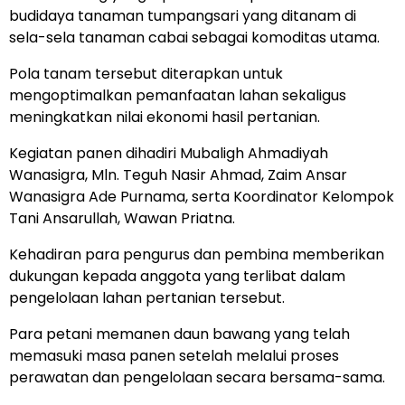
budidaya tanaman tumpangsari yang ditanam di
sela-sela tanaman cabai sebagai komoditas utama.
Pola tanam tersebut diterapkan untuk
mengoptimalkan pemanfaatan lahan sekaligus
meningkatkan nilai ekonomi hasil pertanian.
Kegiatan panen dihadiri Mubaligh Ahmadiyah
Wanasigra, Mln. Teguh Nasir Ahmad, Zaim Ansar
Wanasigra Ade Purnama, serta Koordinator Kelompok
Tani Ansarullah, Wawan Priatna.
Kehadiran para pengurus dan pembina memberikan
dukungan kepada anggota yang terlibat dalam
pengelolaan lahan pertanian tersebut.
Para petani memanen daun bawang yang telah
memasuki masa panen setelah melalui proses
perawatan dan pengelolaan secara bersama-sama.