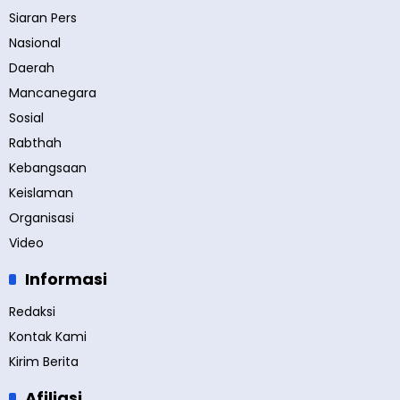
Siaran Pers
Nasional
Daerah
Mancanegara
Sosial
Rabthah
Kebangsaan
Keislaman
Organisasi
Video
Informasi
Redaksi
Kontak Kami
Kirim Berita
Afiliasi