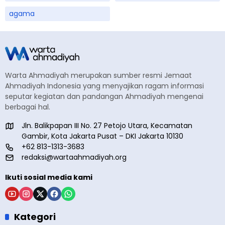
agama
Warta Ahmadiyah merupakan sumber resmi Jemaat
Ahmadiyah Indonesia yang menyajikan ragam informasi
seputar kegiatan dan pandangan Ahmadiyah mengenai
berbagai hal.
Jln. Balikpapan III No. 27 Petojo Utara, Kecamatan
Gambir, Kota Jakarta Pusat – DKI Jakarta 10130
+62 813-1313-3683
redaksi@wartaahmadiyah.org
Ikuti sosial media kami
Kategori