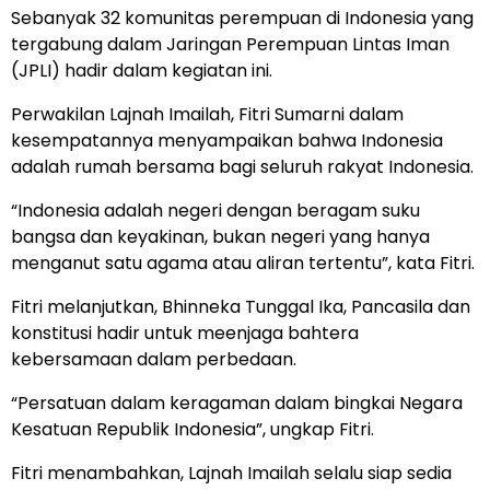
Sebanyak 32 komunitas perempuan di Indonesia yang
tergabung dalam Jaringan Perempuan Lintas Iman
(JPLI) hadir dalam kegiatan ini.
Perwakilan Lajnah Imailah, Fitri Sumarni dalam
kesempatannya menyampaikan bahwa Indonesia
adalah rumah bersama bagi seluruh rakyat Indonesia.
“Indonesia adalah negeri dengan beragam suku
bangsa dan keyakinan, bukan negeri yang hanya
menganut satu agama atau aliran tertentu”, kata Fitri.
Fitri melanjutkan, Bhinneka Tunggal Ika, Pancasila dan
konstitusi hadir untuk meenjaga bahtera
kebersamaan dalam perbedaan.
“Persatuan dalam keragaman dalam bingkai Negara
Kesatuan Republik Indonesia”, ungkap Fitri.
Fitri menambahkan, Lajnah Imailah selalu siap sedia