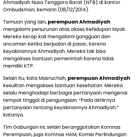
Ahmadiyah Nusa Tenggara Barat (NTB) di kantor
Ombudsman, kemarin (08/12/2014).
Temuan yang lain,
perempuan Ahmadiyah
mengalami penurunan atas akses kehidupan layak.
Mereka kerap kali mengalami gangguan dan
ancaman ketika berjualan di pasar, karena
keyakinannya Ahmadiyah. Mereka tak bisa
mengakses bantuan pemerintah karena tidak
memiliki KTP.
Selain itu, kata Masruchah,
perempuan Ahmadiyah
kesulitan mengakses bantuan kesehatan. Mereka
selalu menghadapi berbagai pertanyaan mengenai
tempat tinggal di pengungsian. “Pada akhirnya
pertanyaan tentang keyakinannya Ahmadiyah,”
katanya.
Tim Gabungan ini, selain beranggotakan Komnas
Perempuan, juga Komnas HAM, Komisi Perlindungan