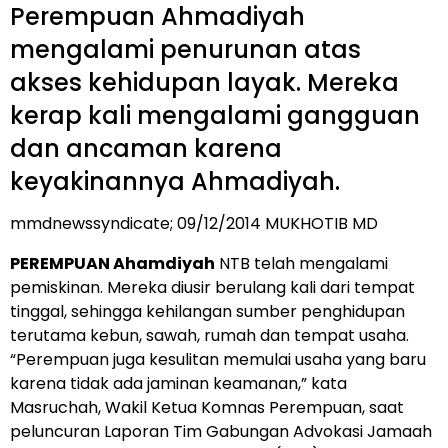
Perempuan Ahmadiyah
mengalami penurunan atas
akses kehidupan layak. Mereka
kerap kali mengalami gangguan
dan ancaman karena
keyakinannya Ahmadiyah.
mmdnewssyndicate
; 09/12/2014 MUKHOTIB MD
PEREMPUAN Ahamdiyah
NTB telah mengalami
pemiskinan. Mereka diusir berulang kali dari tempat
tinggal, sehingga kehilangan sumber penghidupan
terutama kebun, sawah, rumah dan tempat usaha.
“Perempuan juga kesulitan memulai usaha yang baru
karena tidak ada jaminan keamanan,” kata
Masruchah, Wakil Ketua Komnas Perempuan, saat
peluncuran Laporan Tim Gabungan Advokasi Jamaah