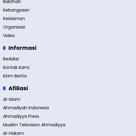
Rabthah
Kebangsaan
Keislaman
Organisasi
Video
Informasi
Redaksi
Kontak Kami
Kirim Berita
Afiliasi
Al-Islam
Ahmadiyah Indonesia
Ahmadiyya Press
Muslim Television Ahmadiyya
Al-Hakam