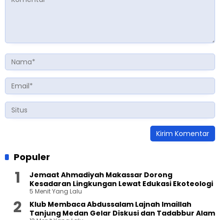
Populer
Jemaat Ahmadiyah Makassar Dorong
Kesadaran Lingkungan Lewat Edukasi Ekoteologi
5 Menit Yang Lalu
Klub Membaca Abdussalam Lajnah Imaillah
Tanjung Medan Gelar Diskusi dan Tadabbur Alam