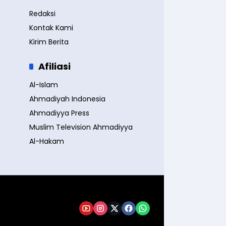
Redaksi
Kontak Kami
Kirim Berita
Afiliasi
Al-Islam
Ahmadiyah Indonesia
Ahmadiyya Press
Muslim Television Ahmadiyya
Al-Hakam