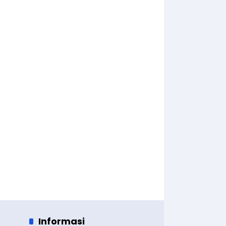
Informasi