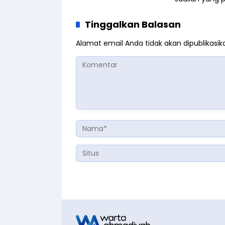
Tinggalkan Balasan
Alamat email Anda tidak akan dipublikasik