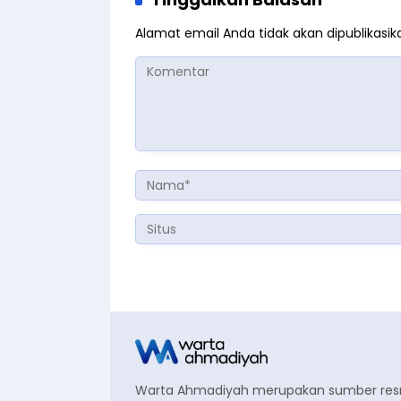
Alamat email Anda tidak akan dipublikasik
Warta Ahmadiyah merupakan sumber re