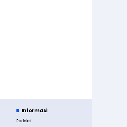
Informasi
Redaksi