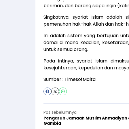
beriman, dan barang siapa ingin (kafir) 
Singkatnya, syariat Islam adalah s
pemenuhan hak-hak Allah dan hak-h
Ini adalah sistem yang bertujuan u
damai di mana keadilan, kesetaraan,
untuk semua orang.
Pada intinya, syariat islam dima
kesejahteraan, kepedulian dan masya
Sumber :
TimesofMalta
Pos sebelumnya
Pengaruh Jamaah Muslim Ahmadiyah 
Gambia