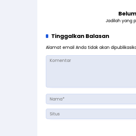
Belum
Jadilah yang 
Tinggalkan Balasan
Alamat email Anda tidak akan dipublikasik