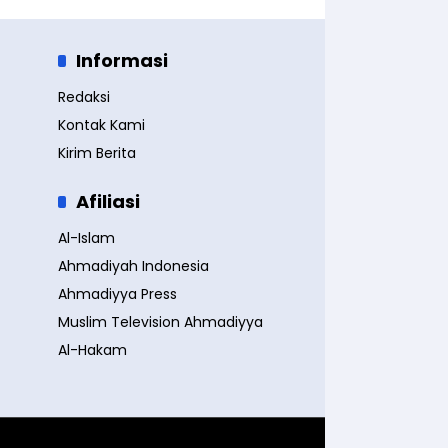
Informasi
Redaksi
Kontak Kami
Kirim Berita
Afiliasi
Al-Islam
Ahmadiyah Indonesia
Ahmadiyya Press
Muslim Television Ahmadiyya
Al-Hakam