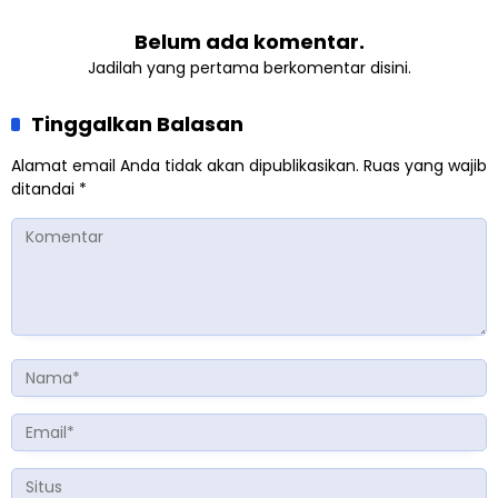
Belum ada komentar.
Jadilah yang pertama berkomentar disini.
Tinggalkan Balasan
Alamat email Anda tidak akan dipublikasikan.
Ruas yang wajib
ditandai
*