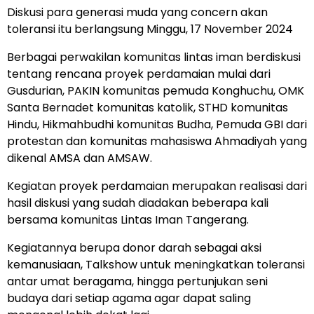
Diskusi para generasi muda yang concern akan
toleransi itu berlangsung Minggu, 17 November 2024
Berbagai perwakilan komunitas lintas iman berdiskusi
tentang rencana proyek perdamaian mulai dari
Gusdurian, PAKIN komunitas pemuda Konghuchu, OMK
Santa Bernadet komunitas katolik, STHD komunitas
Hindu, Hikmahbudhi komunitas Budha, Pemuda GBI dari
protestan dan komunitas mahasiswa Ahmadiyah yang
dikenal AMSA dan AMSAW.
Kegiatan proyek perdamaian merupakan realisasi dari
hasil diskusi yang sudah diadakan beberapa kali
bersama komunitas Lintas Iman Tangerang.
Kegiatannya berupa donor darah sebagai aksi
kemanusiaan, Talkshow untuk meningkatkan toleransi
antar umat beragama, hingga pertunjukan seni
budaya dari setiap agama agar dapat saling