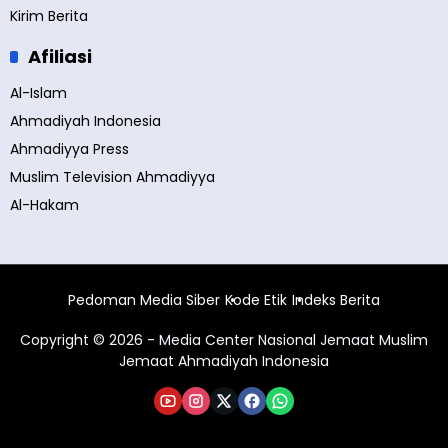
Kirim Berita
Afiliasi
Al-Islam
Ahmadiyah Indonesia
Ahmadiyya Press
Muslim Television Ahmadiyya
Al-Hakam
Pedoman Media Siber
Kode Etik
Indeks Berita
Copyright © 2026 - Media Center Nasional Jemaat Muslim
Jemaat Ahmadiyah Indonesia