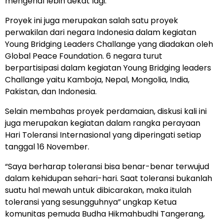
mengenal lebih dekat lagi.
Proyek ini juga merupakan salah satu proyek
perwakilan dari negara Indonesia dalam kegiatan
Young Bridging Leaders Challange yang diadakan oleh
Global Peace Foundation. 6 negara turut
berpartisipasi dalam kegiatan Young Bridging leaders
Challange yaitu Kamboja, Nepal, Mongolia, India,
Pakistan, dan Indonesia.
Selain membahas proyek perdamaian, diskusi kali ini
juga merupakan kegiatan dalam rangka perayaan
Hari Toleransi Internasional yang diperingati setiap
tanggal 16 November.
“Saya berharap toleransi bisa benar-benar terwujud
dalam kehidupan sehari-hari. Saat toleransi bukanlah
suatu hal mewah untuk dibicarakan, maka itulah
toleransi yang sesungguhnya” ungkap Ketua
komunitas pemuda Budha Hikmahbudhi Tangerang,