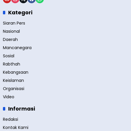
Kategori
Siaran Pers
Nasional
Daerah
Mancanegara
Sosial
Rabthah
Kebangsaan
Keislaman
Organisasi
Video
Informasi
Redaksi
Kontak Kami