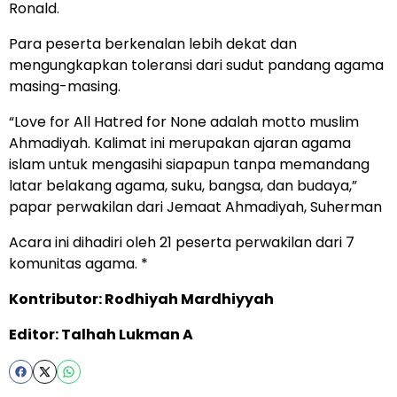
Ronald.
Para peserta berkenalan lebih dekat dan
mengungkapkan toleransi dari sudut pandang agama
masing-masing.
“Love for All Hatred for None adalah motto muslim
Ahmadiyah. Kalimat ini merupakan ajaran agama
islam untuk mengasihi siapapun tanpa memandang
latar belakang agama, suku, bangsa, dan budaya,”
papar perwakilan dari Jemaat Ahmadiyah, Suherman
Acara ini dihadiri oleh 21 peserta perwakilan dari 7
komunitas agama. *
Kontributor: Rodhiyah Mardhiyyah
Editor: Talhah Lukman A