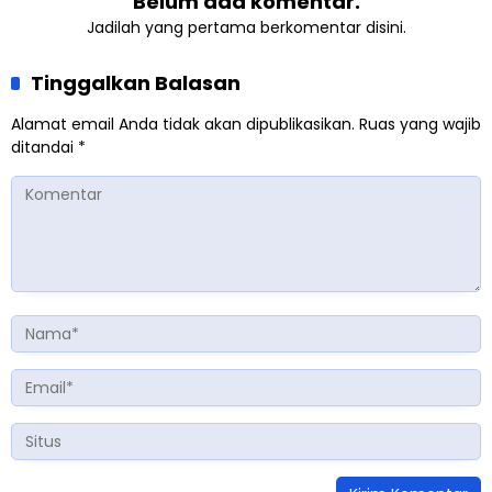
Belum ada komentar.
Jadilah yang pertama berkomentar disini.
Tinggalkan Balasan
Alamat email Anda tidak akan dipublikasikan.
Ruas yang wajib
ditandai
*