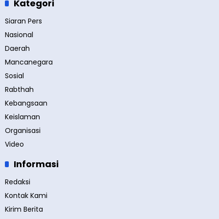
Kategori
Siaran Pers
Nasional
Daerah
Mancanegara
Sosial
Rabthah
Kebangsaan
Keislaman
Organisasi
Video
Informasi
Redaksi
Kontak Kami
Kirim Berita