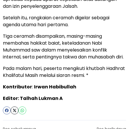
dan izin penyelenggaraan Jalsah.
Setelah itu, rangkaian ceramah digelar sebagai
agenda utama hari pertama.
Tiga ceramah disampaikan, masing-masing
membahas hakikat baiat, keteladanan Nabi
Muhammad saw dalam menyelesaikan konflik
internal, serta pentingnya takwa dan muhasabah diri.
Pada malam hari, peserta mengikuti khutbah Hadhrat
Khalifatul Masih melalui siaran resmi. *
Kontributor
:
Irwan Habibullah
Editor: Talhah Lukman A