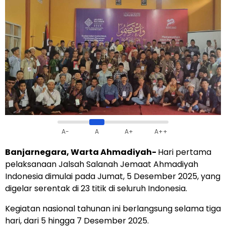
A-
A
A+
A++
Banjarnegara, Warta Ahmadiyah-
Hari pertama
pelaksanaan Jalsah Salanah Jemaat Ahmadiyah
Indonesia dimulai pada Jumat, 5 Desember 2025, yang
digelar serentak di 23 titik di seluruh Indonesia.
Kegiatan nasional tahunan ini berlangsung selama tiga
hari, dari 5 hingga 7 Desember 2025.