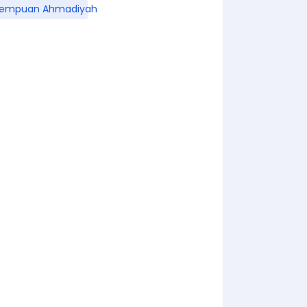
rempuan Ahmadiyah