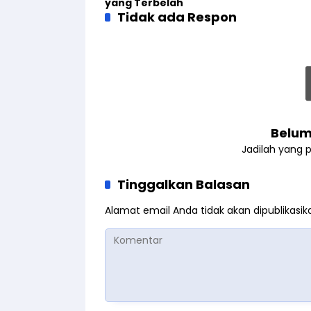
yang Terbelah
Tidak ada Respon
Belum
Jadilah yang 
Tinggalkan Balasan
Alamat email Anda tidak akan dipublikasik