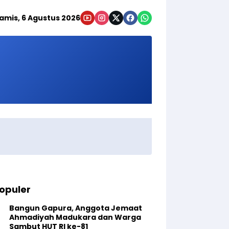
amis, 6 Agustus 2026
opuler
Bangun Gapura, Anggota Jemaat
Ahmadiyah Madukara dan Warga
Sambut HUT RI ke-81