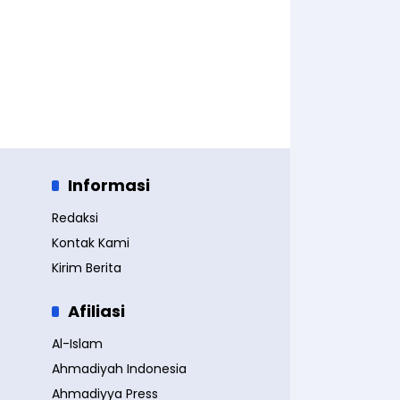
Informasi
Redaksi
Kontak Kami
Kirim Berita
Afiliasi
Al-Islam
Ahmadiyah Indonesia
Ahmadiyya Press