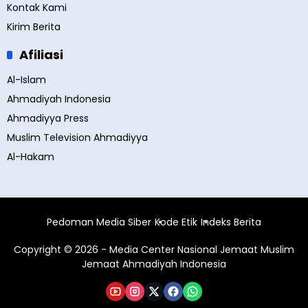
Kontak Kami
Kirim Berita
Afiliasi
Al-Islam
Ahmadiyah Indonesia
Ahmadiyya Press
Muslim Television Ahmadiyya
Al-Hakam
Pedoman Media Siber
Kode Etik
Indeks Berita
Copyright © 2026 - Media Center Nasional Jemaat Muslim
Jemaat Ahmadiyah Indonesia