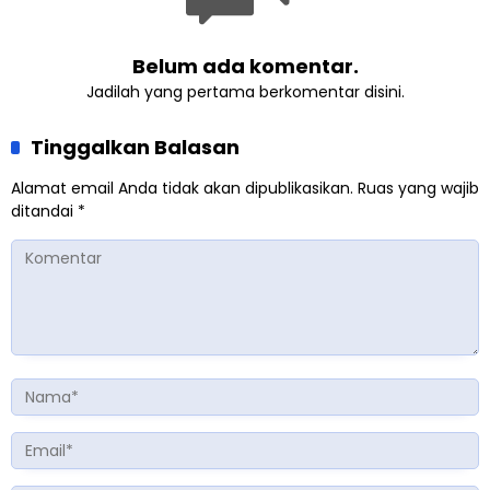
Belum ada komentar.
Jadilah yang pertama berkomentar disini.
Tinggalkan Balasan
Alamat email Anda tidak akan dipublikasikan.
Ruas yang wajib
ditandai
*