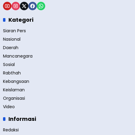
Kategori
Siaran Pers
Nasional
Daerah
Mancanegara
Sosial
Rabthah
Kebangsaan
Keislaman
Organisasi
Video
Informasi
Redaksi