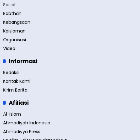
Sosial
Rabthah
Kebangsaan
Keislaman
Organisasi
Video
Informasi
Redaksi
Kontak Kami
Kirim Berita
Afiliasi
Al-Islam
Ahmadiyah Indonesia
Ahmadiyya Press