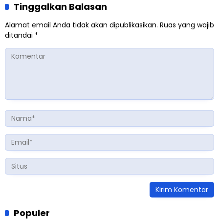
Tinggalkan Balasan
Alamat email Anda tidak akan dipublikasikan.
Ruas yang wajib
ditandai
*
Populer