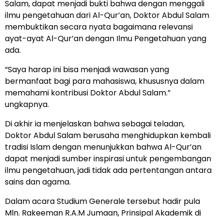
Salam, dapat menjadi bukti bahwa dengan menggali
ilmu pengetahuan dari Al-Qur’an, Doktor Abdul Salam
membuktikan secara nyata bagaimana relevansi
ayat-ayat Al-Qur’an dengan Ilmu Pengetahuan yang
ada.
“Saya harap ini bisa menjadi wawasan yang
bermanfaat bagi para mahasiswa, khususnya dalam
memahami kontribusi Doktor Abdul Salam.”
ungkapnya.
Di akhir ia menjelaskan bahwa sebagai teladan,
Doktor Abdul Salam berusaha menghidupkan kembali
tradisi Islam dengan menunjukkan bahwa Al-Qur’an
dapat menjadi sumber inspirasi untuk pengembangan
ilmu pengetahuan, jadi tidak ada pertentangan antara
sains dan agama.
Dalam acara Studium Generale tersebut hadir pula
Mln. Rakeeman R.A.M Jumaan, Prinsipal Akademik di