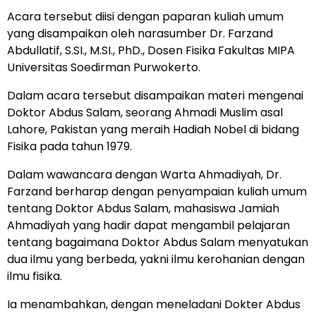
Acara tersebut diisi dengan paparan kuliah umum
yang disampaikan oleh narasumber Dr. Farzand
Abdullatif, S.SI., M.SI., PhD., Dosen Fisika Fakultas MIPA
Universitas Soedirman Purwokerto.
Dalam acara tersebut disampaikan materi mengenai
Doktor Abdus Salam, seorang Ahmadi Muslim asal
Lahore, Pakistan yang meraih Hadiah Nobel di bidang
Fisika pada tahun 1979.
Dalam wawancara dengan Warta Ahmadiyah, Dr.
Farzand berharap dengan penyampaian kuliah umum
tentang Doktor Abdus Salam, mahasiswa Jamiah
Ahmadiyah yang hadir dapat mengambil pelajaran
tentang bagaimana Doktor Abdus Salam menyatukan
dua ilmu yang berbeda, yakni ilmu kerohanian dengan
ilmu fisika.
Ia menambahkan, dengan meneladani Dokter Abdus