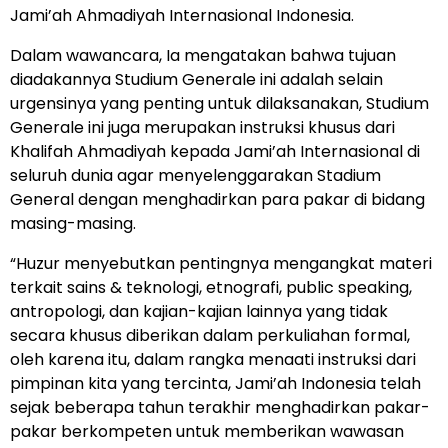
Jami’ah Ahmadiyah Internasional Indonesia.
Dalam wawancara, Ia mengatakan bahwa tujuan
diadakannya Studium Generale ini adalah selain
urgensinya yang penting untuk dilaksanakan, Studium
Generale ini juga merupakan instruksi khusus dari
Khalifah Ahmadiyah kepada Jami’ah Internasional di
seluruh dunia agar menyelenggarakan Stadium
General dengan menghadirkan para pakar di bidang
masing-masing.
“Huzur menyebutkan pentingnya mengangkat materi
terkait sains & teknologi, etnografi, public speaking,
antropologi, dan kajian-kajian lainnya yang tidak
secara khusus diberikan dalam perkuliahan formal,
oleh karena itu, dalam rangka menaati instruksi dari
pimpinan kita yang tercinta, Jami’ah Indonesia telah
sejak beberapa tahun terakhir menghadirkan pakar-
pakar berkompeten untuk memberikan wawasan