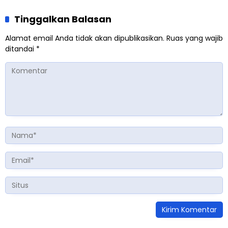
Tinggalkan Balasan
Alamat email Anda tidak akan dipublikasikan.
Ruas yang wajib
ditandai
*