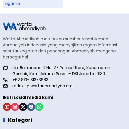
agama
Warta Ahmadiyah merupakan sumber resmi Jemaat
Ahmadiyah Indonesia yang menyajikan ragam informasi
seputar kegiatan dan pandangan Ahmadiyah mengenai
berbagai hal.
Jln. Balikpapan III No. 27 Petojo Utara, Kecamatan
Gambir, Kota Jakarta Pusat – DKI Jakarta 10130
+62 813-1313-3683
redaksi@wartaahmadiyah.org
Ikuti sosial media kami
Kategori