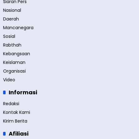
Siaran Pers
Nasional
Daerah
Mancanegara
Sosial
Rabthah
Kebangsaan
Keislaman
Organisasi
Video
Informasi
Redaksi
Kontak Kami
Kirim Berita
Afiliasi