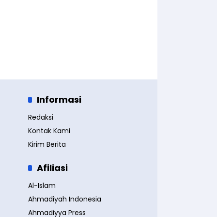
Informasi
Redaksi
Kontak Kami
Kirim Berita
Afiliasi
Al-Islam
Ahmadiyah Indonesia
Ahmadiyya Press