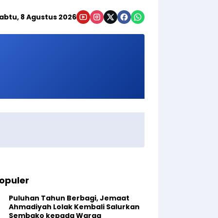
abtu, 8 Agustus 2026
opuler
Puluhan Tahun Berbagi, Jemaat
Ahmadiyah Lolak Kembali Salurkan
Sembako kepada Warga