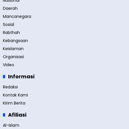
Nasional
Daerah
Mancanegara
Sosial
Rabthah
Kebangsaan
Keislaman
Organisasi
Video
Informasi
Redaksi
Kontak Kami
Kirim Berita
Afiliasi
Al-Islam