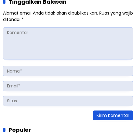
Tinggalkan Balasan
Alamat email Anda tidak akan dipublikasikan.
Ruas yang wajib
ditandai
*
Populer