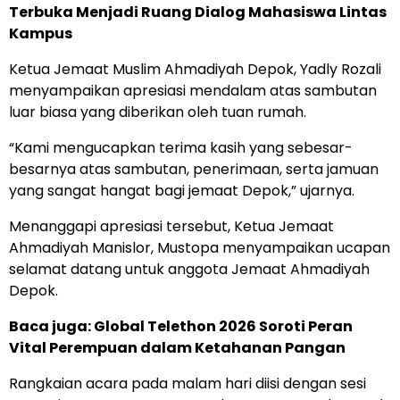
Terbuka Menjadi Ruang Dialog Mahasiswa Lintas
Kampus
Ketua Jemaat Muslim Ahmadiyah Depok, Yadly Rozali
menyampaikan apresiasi mendalam atas sambutan
luar biasa yang diberikan oleh tuan rumah.
“Kami mengucapkan terima kasih yang sebesar-
besarnya atas sambutan, penerimaan, serta jamuan
yang sangat hangat bagi jemaat Depok,” ujarnya.
Menanggapi apresiasi tersebut, Ketua Jemaat
Ahmadiyah Manislor, Mustopa menyampaikan ucapan
selamat datang untuk anggota Jemaat Ahmadiyah
Depok.
Baca juga:
Global Telethon 2026 Soroti Peran
Vital Perempuan dalam Ketahanan Pangan
Rangkaian acara pada malam hari diisi dengan sesi