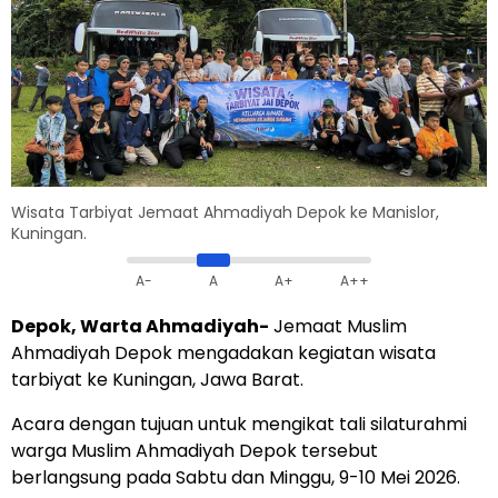
Wisata Tarbiyat Jemaat Ahmadiyah Depok ke Manislor,
Kuningan.
A-
A
A+
A++
Depok, Warta Ahmadiyah-
Jemaat Muslim
Ahmadiyah Depok mengadakan kegiatan wisata
tarbiyat ke Kuningan, Jawa Barat.
Acara dengan tujuan untuk mengikat tali silaturahmi
warga Muslim Ahmadiyah Depok tersebut
berlangsung pada Sabtu dan Minggu, 9-10 Mei 2026.