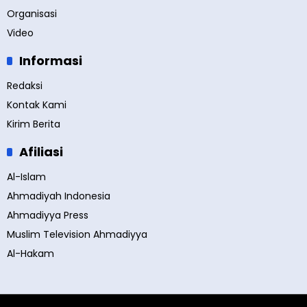
Organisasi
Video
Informasi
Redaksi
Kontak Kami
Kirim Berita
Afiliasi
Al-Islam
Ahmadiyah Indonesia
Ahmadiyya Press
Muslim Television Ahmadiyya
Al-Hakam