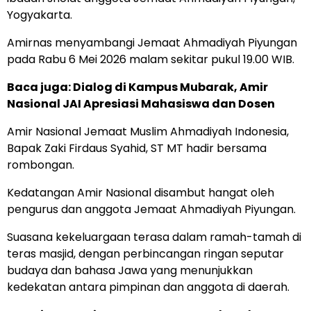
Yogyakarta.
Amirnas menyambangi Jemaat Ahmadiyah Piyungan
pada Rabu 6 Mei 2026 malam sekitar pukul 19.00 WIB.
Baca juga: Dialog di Kampus Mubarak, Amir
Nasional JAI Apresiasi Mahasiswa dan Dosen
Amir Nasional Jemaat Muslim Ahmadiyah Indonesia,
Bapak Zaki Firdaus Syahid, ST MT hadir bersama
rombongan.
Kedatangan Amir Nasional disambut hangat oleh
pengurus dan anggota Jemaat Ahmadiyah Piyungan.
Suasana kekeluargaan terasa dalam ramah-tamah di
teras masjid, dengan perbincangan ringan seputar
budaya dan bahasa Jawa yang menunjukkan
kedekatan antara pimpinan dan anggota di daerah.