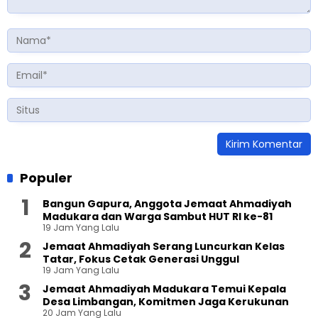
Populer
Bangun Gapura, Anggota Jemaat Ahmadiyah
Madukara dan Warga Sambut HUT RI ke-81
19 Jam Yang Lalu
Jemaat Ahmadiyah Serang Luncurkan Kelas
Tatar, Fokus Cetak Generasi Unggul
19 Jam Yang Lalu
Jemaat Ahmadiyah Madukara Temui Kepala
Desa Limbangan, Komitmen Jaga Kerukunan
20 Jam Yang Lalu