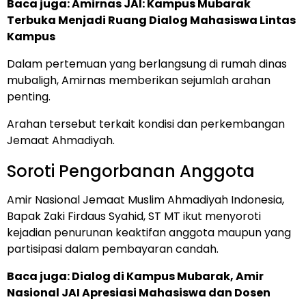
Baca juga:
Amirnas JAI: Kampus Mubarak
Terbuka Menjadi Ruang Dialog Mahasiswa Lintas
Kampus
Dalam pertemuan yang berlangsung di rumah dinas
mubaligh, Amirnas memberikan sejumlah arahan
penting.
Arahan tersebut terkait kondisi dan perkembangan
Jemaat Ahmadiyah.
Soroti Pengorbanan Anggota
Amir Nasional Jemaat Muslim Ahmadiyah Indonesia,
Bapak Zaki Firdaus Syahid, ST MT ikut menyoroti
kejadian penurunan keaktifan anggota maupun yang
partisipasi dalam pembayaran candah.
Baca juga:
Dialog di Kampus Mubarak, Amir
Nasional JAI Apresiasi Mahasiswa dan Dosen