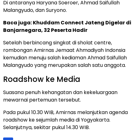
Di antaranya Haryana Soeroer, Ahmad Saifullah
Malangyudo, dan Suryono.
Baca juga:
Khuddam Connect Jateng Digelar di
Banjarnegara, 32 Peserta Hadir
Setelah berbincang singkat di sholat centre,
rombongan Amirnas Jemaat Ahmadiyah Indonsia
kemudian menuju salah kediaman Ahmad Saifullah
Malangyudo yang merupakan salah satu anggota.
Roadshow ke Media
Suasana penuh kehangatan dan kekeluargaan
mewarnai pertemuan tersebut.
Pada pukul 10.30 WIB, Amirnas melanjutkan agenda
roadshow ke sejumlah media di Yogyakarta.
Selanjutnya, sekitar pukul 14.30 WIB.