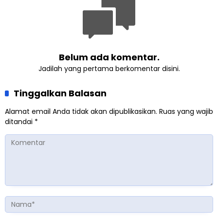
Belum ada komentar.
Jadilah yang pertama berkomentar disini.
Tinggalkan Balasan
Alamat email Anda tidak akan dipublikasikan.
Ruas yang wajib
ditandai
*