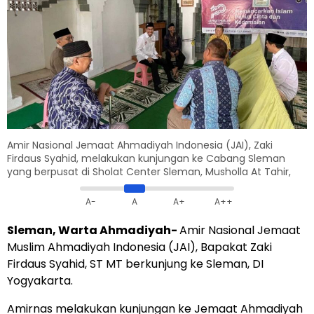
Amir Nasional Jemaat Ahmadiyah Indonesia (JAI), Zaki
Firdaus Syahid, melakukan kunjungan ke Cabang Sleman
yang berpusat di Sholat Center Sleman, Musholla At Tahir,
A-
A
A+
A++
Sleman, Warta Ahmadiyah-
Amir Nasional Jemaat
Muslim Ahmadiyah Indonesia (JAI), Bapakat Zaki
Firdaus Syahid, ST MT berkunjung ke Sleman, DI
Yogyakarta.
Amirnas melakukan kunjungan ke Jemaat Ahmadiyah