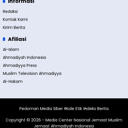
Informasi
Redaksi
Kontak Kami
Kirim Berita
Afiliasi
Al-Islam
Ahmadiyah Indonesia
Ahmadiyya Press
Muslim Television Ahmadiyya
Al-Hakam
Pedoman Media Siber
Kode Etik
Indeks Berita
Copyright © 2026 - Media Center Nasional Jemaat Muslim
Jemaat Ahmadiyah Indonesia