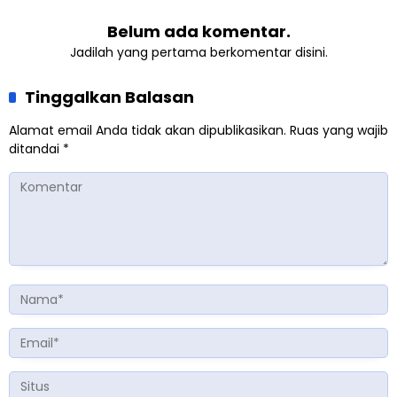
Belum ada komentar.
Jadilah yang pertama berkomentar disini.
Tinggalkan Balasan
Alamat email Anda tidak akan dipublikasikan.
Ruas yang wajib
ditandai
*