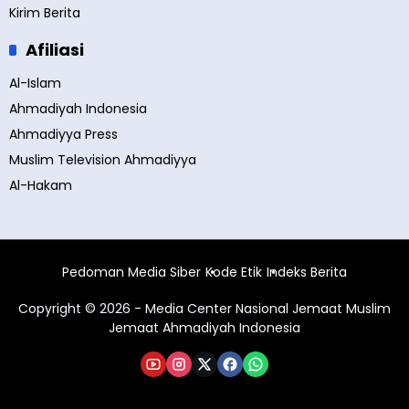
Kirim Berita
Afiliasi
Al-Islam
Ahmadiyah Indonesia
Ahmadiyya Press
Muslim Television Ahmadiyya
Al-Hakam
Pedoman Media Siber
Kode Etik
Indeks Berita
Copyright © 2026 - Media Center Nasional Jemaat Muslim
Jemaat Ahmadiyah Indonesia