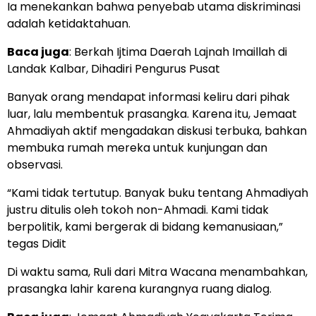
Ia menekankan bahwa penyebab utama diskriminasi
adalah ketidaktahuan.
Baca juga
:
Berkah Ijtima Daerah Lajnah Imaillah di
Landak Kalbar, Dihadiri Pengurus Pusat
Banyak orang mendapat informasi keliru dari pihak
luar, lalu membentuk prasangka. Karena itu, Jemaat
Ahmadiyah aktif mengadakan diskusi terbuka, bahkan
membuka rumah mereka untuk kunjungan dan
observasi.
“Kami tidak tertutup. Banyak buku tentang Ahmadiyah
justru ditulis oleh tokoh non-Ahmadi. Kami tidak
berpolitik, kami bergerak di bidang kemanusiaan,”
tegas Didit
Di waktu sama, Ruli dari Mitra Wacana menambahkan,
prasangka lahir karena kurangnya ruang dialog.