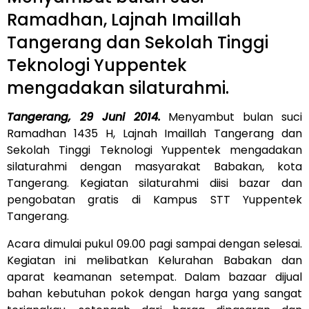
Ramadhan, Lajnah Imaillah
Tangerang dan Sekolah Tinggi
Teknologi Yuppentek
mengadakan silaturahmi.
Tangerang, 29 Juni 2014.
Menyambut bulan suci
Ramadhan 1435 H, Lajnah Imaillah Tangerang dan
Sekolah Tinggi Teknologi Yuppentek mengadakan
silaturahmi dengan masyarakat Babakan, kota
Tangerang. Kegiatan silaturahmi diisi bazar dan
pengobatan gratis di Kampus STT Yuppentek
Tangerang.
Acara dimulai pukul 09.00 pagi sampai dengan selesai.
Kegiatan ini melibatkan Kelurahan Babakan dan
aparat keamanan setempat. Dalam bazaar dijual
bahan kebutuhan pokok dengan harga yang sangat