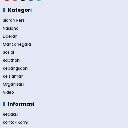
Kategori
Siaran Pers
Nasional
Daerah
Mancanegara
Sosial
Rabthah
Kebangsaan
Keislaman
Organisasi
Video
Informasi
Redaksi
Kontak Kami