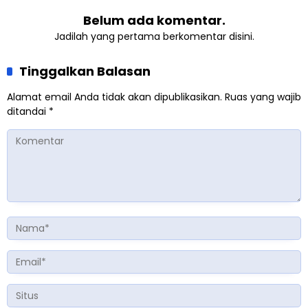
Belum ada komentar.
Jadilah yang pertama berkomentar disini.
Tinggalkan Balasan
Alamat email Anda tidak akan dipublikasikan.
Ruas yang wajib
ditandai
*