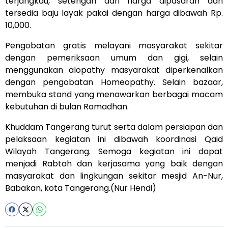
terjangkau, setengah dari harga dipasaran dan
tersedia baju layak pakai dengan harga dibawah Rp.
10,000.
Pengobatan gratis melayani masyarakat sekitar
dengan pemeriksaan umum dan gigi, selain
menggunakan alopathy masyarakat diperkenalkan
dengan pengobatan Homeopathy. Selain bazaar,
membuka stand yang menawarkan berbagai macam
kebutuhan di bulan Ramadhan.
Khuddam Tangerang turut serta dalam persiapan dan
pelaksaan kegiatan ini dibawah koordinasi Qaid
Wilayah Tangerang. Semoga kegiatan ini dapat
menjadi Rabtah dan kerjasama yang baik dengan
masyarakat dan lingkungan sekitar mesjid An-Nur,
Babakan, kota Tangerang.(Nur Hendi)