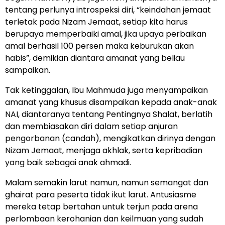
tentang perlunya introspeksi diri, “keindahan jemaat
terletak pada Nizam Jemaat, setiap kita harus
berupaya memperbaiki amal, jika upaya perbaikan
amal berhasil 100 persen maka keburukan akan
habis”, demikian diantara amanat yang beliau
sampaikan.
Tak ketinggalan, Ibu Mahmuda juga menyampaikan
amanat yang khusus disampaikan kepada anak-anak
NAI, diantaranya tentang Pentingnya Shalat, berlatih
dan membiasakan diri dalam setiap anjuran
pengorbanan (candah), mengikatkan dirinya dengan
Nizam Jemaat, menjaga akhlak, serta kepribadian
yang baik sebagai anak ahmadi.
Malam semakin larut namun, namun semangat dan
ghairat para peserta tidak ikut larut. Antusiasme
mereka tetap bertahan untuk terjun pada arena
perlombaan kerohanian dan keilmuan yang sudah