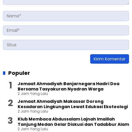
Populer
Jemaat Ahmadiyah Banjarnegara Hadiri Doa
Bersama Tasyakuran Nyadran Warga
2 Jam Yang Lalu
Jemaat Ahmadiyah Makassar Dorong
Kesadaran Lingkungan Lewat Edukasi Ekoteologi
2 Jam Yang Lalu
Klub Membaca Abdussalam Lajnah Imaillah
Tanjung Medan Gelar Diskusi dan Tadabbur Alam
2 Jam Yang Lalu