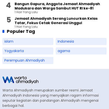
Bangun Gapura, Anggota Jemaat Ahmadiyah
Madukara dan Warga Sambut HUT RI ke-81
1 Hari Yang Lalu
Jemaat Ahmadiyah Serang Luncurkan Kelas
Tatar, Fokus Cetak Generasi Unggul
1 Hari Yang Lalu
Populer Tag
islam
Indonesia
Yogyakarta
agama
Perempuan Ahmadiyah
Warta Ahmadiyah merupakan sumber resmi Jemaat
Ahmadiyah Indonesia yang menyajikan ragam informasi
seputar kegiatan dan pandangan Ahmadiyah mengenai
berbagai hal.