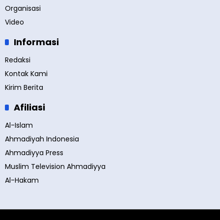
Organisasi
Video
Informasi
Redaksi
Kontak Kami
Kirim Berita
Afiliasi
Al-Islam
Ahmadiyah Indonesia
Ahmadiyya Press
Muslim Television Ahmadiyya
Al-Hakam