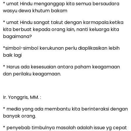
* umat Hindu menganggap kita semua bersaudara
wasyu dewa khutum bakam
* umat Hindu sangat takut dengan karmapala.ketika
kita berbuat kepada orang lain, nanti keluarga kita
bagaimana?
*simbol-simbol kerukunan perlu diaplikasikan lebih
baik lagi
* Harus ada kesesuaian antara paham keagamaan
dan perilaku keagamaan.
Ir. Yonggris, MM. :
* media yang ada membantu kita berinteraksi dengan
banyak orang.
* penyebab timbulnya masalah adalah issue yg cepat