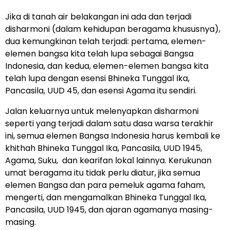
Jika di tanah air belakangan ini ada dan terjadi
disharmoni (dalam kehidupan beragama khususnya),
dua kemungkinan telah terjadi: pertama, elemen-
elemen bangsa kita telah lupa sebagai Bangsa
Indonesia, dan kedua, elemen-elemen bangsa kita
telah lupa dengan esensi Bhineka Tunggal Ika,
Pancasila, UUD 45, dan esensi Agama itu sendiri.
Jalan keluarnya untuk melenyapkan disharmoni
seperti yang terjadi dalam satu dasa warsa terakhir
ini, semua elemen Bangsa Indonesia harus kembali ke
khithah Bhineka Tunggal Ika, Pancasila, UUD 1945,
Agama, Suku, dan kearifan lokal lainnya. Kerukunan
umat beragama itu tidak perlu diatur, jika semua
elemen Bangsa dan para pemeluk agama faham,
mengerti, dan mengamalkan Bhineka Tunggal Ika,
Pancasila, UUD 1945, dan ajaran agamanya masing-
masing.