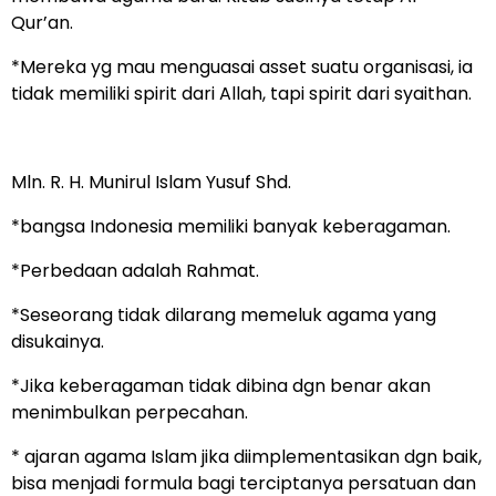
Qur’an.
*Mereka yg mau menguasai asset suatu organisasi, ia
tidak memiliki spirit dari Allah, tapi spirit dari syaithan.
Mln. R. H. Munirul Islam Yusuf Shd.
*bangsa Indonesia memiliki banyak keberagaman.
*Perbedaan adalah Rahmat.
*Seseorang tidak dilarang memeluk agama yang
disukainya.
*Jika keberagaman tidak dibina dgn benar akan
menimbulkan perpecahan.
* ajaran agama Islam jika diimplementasikan dgn baik,
bisa menjadi formula bagi terciptanya persatuan dan