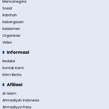
Mancanegara
Sosial
Rabthah
Kebangsaan
Keislaman
Organisasi
Video
Informasi
Redaksi
Kontak Kami
Kirim Berita
Afiliasi
Al-Islam
Ahmadiyah Indonesia
Ahmadiyya Press