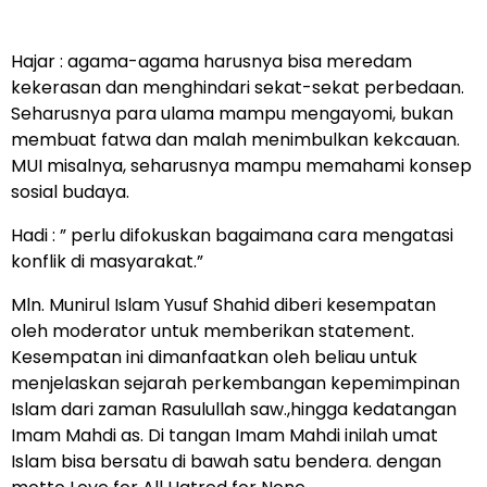
Hajar : agama-agama harusnya bisa meredam
kekerasan dan menghindari sekat-sekat perbedaan.
Seharusnya para ulama mampu mengayomi, bukan
membuat fatwa dan malah menimbulkan kekcauan.
MUI misalnya, seharusnya mampu memahami konsep
sosial budaya.
Hadi : ” perlu difokuskan bagaimana cara mengatasi
konflik di masyarakat.”
Mln. Munirul Islam Yusuf Shahid diberi kesempatan
oleh moderator untuk memberikan statement.
Kesempatan ini dimanfaatkan oleh beliau untuk
menjelaskan sejarah perkembangan kepemimpinan
Islam dari zaman Rasulullah saw.,hingga kedatangan
Imam Mahdi as. Di tangan Imam Mahdi inilah umat
Islam bisa bersatu di bawah satu bendera. dengan