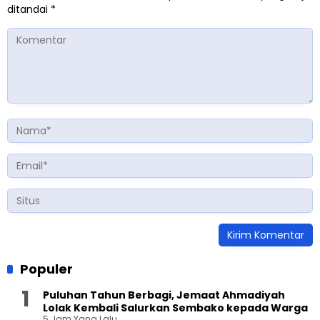
ditandai
*
Populer
Puluhan Tahun Berbagi, Jemaat Ahmadiyah
Lolak Kembali Salurkan Sembako kepada Warga
5 Jam Yang Lalu