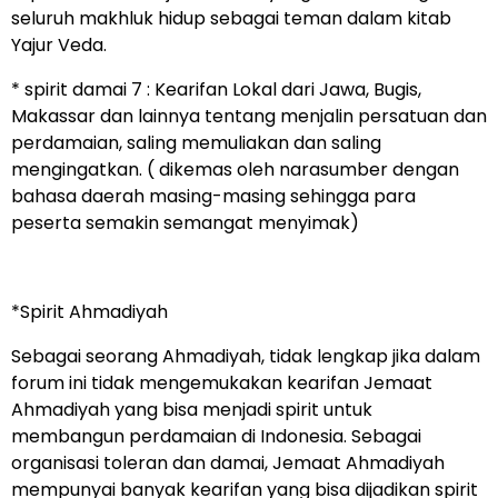
seluruh makhluk hidup sebagai teman dalam kitab
Yajur Veda.
* spirit damai 7 : Kearifan Lokal dari Jawa, Bugis,
Makassar dan lainnya tentang menjalin persatuan dan
perdamaian, saling memuliakan dan saling
mengingatkan. ( dikemas oleh narasumber dengan
bahasa daerah masing-masing sehingga para
peserta semakin semangat menyimak)
*Spirit Ahmadiyah
Sebagai seorang Ahmadiyah, tidak lengkap jika dalam
forum ini tidak mengemukakan kearifan Jemaat
Ahmadiyah yang bisa menjadi spirit untuk
membangun perdamaian di Indonesia. Sebagai
organisasi toleran dan damai, Jemaat Ahmadiyah
mempunyai banyak kearifan yang bisa dijadikan spirit