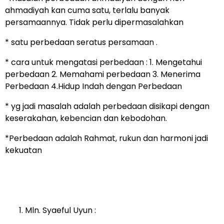
ahmadiyah kan cuma satu, terlalu banyak
persamaannya. Tidak perlu dipermasalahkan
* satu perbedaan seratus persamaan .
* cara untuk mengatasi perbedaan : 1. Mengetahui
perbedaan 2. Memahami perbedaan 3. Menerima
Perbedaan 4.Hidup Indah dengan Perbedaan
* yg jadi masalah adalah perbedaan disikapi dengan
keserakahan, kebencian dan kebodohan.
*Perbedaan adalah Rahmat, rukun dan harmoni jadi
kekuatan
Mln. Syaeful Uyun :