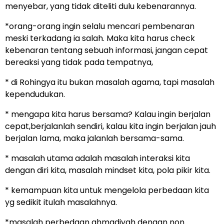
menyebar, yang tidak diteliti dulu kebenarannya.
*orang-orang ingin selalu mencari pembenaran
meski terkadang ia salah. Maka kita harus check
kebenaran tentang sebuah informasi, jangan cepat
bereaksi yang tidak pada tempatnya,
* di Rohingya itu bukan masalah agama, tapi masalah
kependudukan.
* mengapa kita harus bersama? Kalau ingin berjalan
cepat,berjalanlah sendiri, kalau kita ingin berjalan jauh
berjalan lama, maka jalanlah bersama-sama.
* masalah utama adalah masalah interaksi kita
dengan diri kita, masalah mindset kita, pola pikir kita.
* kemampuan kita untuk mengelola perbedaan kita
yg sedikit itulah masalahnya.
*masalah perbedaan ahmadiyah dengan non