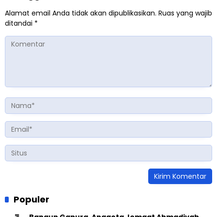
Alamat email Anda tidak akan dipublikasikan.
Ruas yang wajib
ditandai
*
Populer